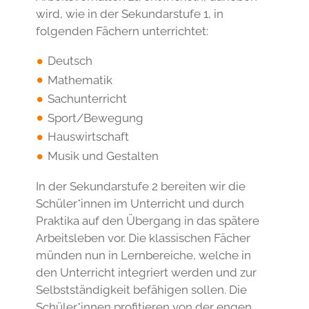
wird, wie in der Sekundarstufe 1, in
folgenden Fächern unterrichtet:
Deutsch
Mathematik
Sachunterricht
Sport/Bewegung
Hauswirtschaft
Musik und Gestalten
In der Sekundarstufe 2 bereiten wir die
Schüler*innen im Unterricht und durch
Praktika auf den Übergang in das spätere
Arbeitsleben vor. Die klassischen Fächer
münden nun in Lernbereiche, welche in
den Unterricht integriert werden und zur
Selbstständigkeit befähigen sollen. Die
Schüler*innen profitieren von der engen