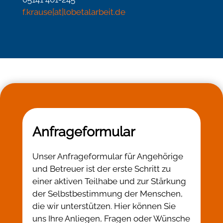
f.krause[at]lobetalarbeit.de
Anfrageformular
Unser Anfrageformular für Angehörige
und Betreuer ist der erste Schritt zu
einer aktiven Teilhabe und zur Stärkung
der Selbstbestimmung der Menschen,
die wir unterstützen. Hier können Sie
uns Ihre Anliegen, Fragen oder Wünsche