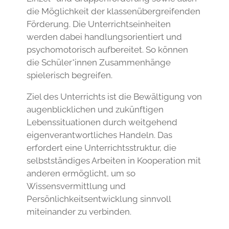
die Möglichkeit der klassenübergreifenden
Förderung. Die Unterrichtseinheiten
werden dabei handlungsorientiert und
psychomotorisch aufbereitet. So können
die Schüler*innen Zusammenhänge
spielerisch begreifen.
Ziel des Unterrichts ist die Bewältigung von
augenblicklichen und zukünftigen
Lebenssituationen durch weitgehend
eigenverantwortliches Handeln. Das
erfordert eine Unterrichtsstruktur, die
selbstständiges Arbeiten in Kooperation mit
anderen ermöglicht, um so
Wissensvermittlung und
Persönlichkeitsentwicklung sinnvoll
miteinander zu verbinden.