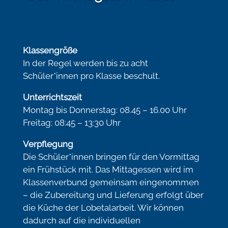
Klassengröße
In der Regel werden bis zu acht
Schüler*innen pro Klasse beschult.
Unterrichtszeit
Montag bis Donnerstag: 08.45 – 16.00 Uhr
Freitag: 08:45 – 13:30 Uhr
Verpflegung
Die Schüler*innen bringen für den Vormittag
ein Frühstück mit. Das Mittagessen wird im
Klassenverbund gemeinsam eingenommen
– die Zubereitung und Lieferung erfolgt über
die Küche der Lobetalarbeit. Wir können
dadurch auf die individuellen