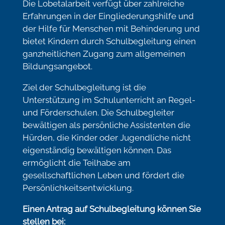
Die Lobetalarbeit verfügt über zahlreiche
Erfahrungen in der Eingliederungshilfe und
der Hilfe für Menschen mit Behinderung und
bietet Kindern durch Schulbegleitung einen
ganzheitlichen Zugang zum allgemeinen
Bildungsangebot.
Ziel der Schulbegleitung ist die
Unterstützung im Schulunterricht an Regel-
und Förderschulen. Die Schulbegleiter
bewältigen als persönliche Assistenten die
Hürden, die Kinder oder Jugendliche nicht
eigenständig bewältigen können. Das
ermöglicht die Teilhabe am
gesellschaftlichen Leben und fördert die
Persönlichkeitsentwicklung.
Einen Antrag auf Schulbegleitung können Sie
stellen bei: