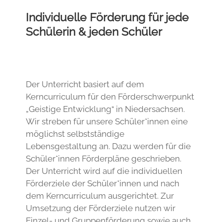
Individuelle Förderung für jede
Schülerin & jeden Schüler
Der Unterricht basiert auf dem
Kerncurriculum für den Förderschwerpunkt
„Geistige Entwicklung“ in Niedersachsen.
Wir streben für unsere Schüler*innen eine
möglichst selbstständige
Lebensgestaltung an. Dazu werden für die
Schüler*innen Förderpläne geschrieben.
Der Unterricht wird auf die individuellen
Förderziele der Schüler*innen und nach
dem Kerncurriculum ausgerichtet. Zur
Umsetzung der Förderziele nutzen wir
Einzel- und Gruppenförderung sowie auch