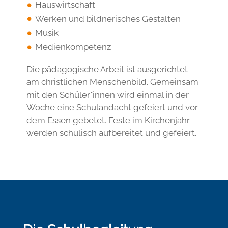
Hauswirtschaft
Werken und bildnerisches Gestalten
Musik
Medienkompetenz
Die pädagogische Arbeit ist ausgerichtet
am christlichen Menschenbild. Gemeinsam
mit den Schüler*innen wird einmal in der
Woche eine Schulandacht gefeiert und vor
dem Essen gebetet. Feste im Kirchenjahr
werden schulisch aufbereitet und gefeiert.