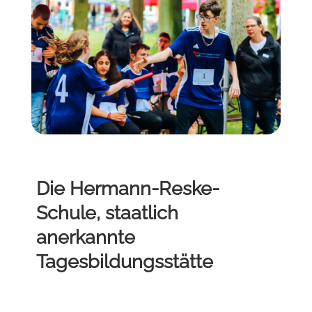
Die Hermann-Reske-
Schule, staatlich
anerkannte
Tagesbildungsstätte