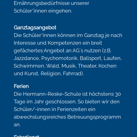
Ernährungsbedürfnisse unserer
Schüler*innen eingehen.
Ganztagsangebot
Die Schüler*innen können im Ganztag je nach
Interesse und Kompetenzen ein breit
gefächertes Angebot an AG´s nutzen (z.B.
Jazzdance, Psychomotorik, Ballsport, Laufen,
Schwimmen, Wald, Musik, Theater, Kochen
und Kunst, Religion, Fahrrad).
Ferien
Die Hermann-Reske-Schule ist höchstens 30
Tage im Jahr geschlossen. So bieten wir den
Schüler/-innen in Ferienzeiten ein
abwechslungsreiches Betreuungsprogramm
an.