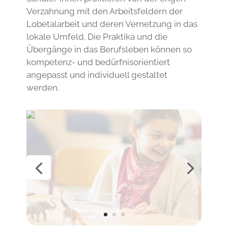
Verzahnung mit den Arbeitsfeldern der
Lobetalarbeit und deren Vernetzung in das
lokale Umfeld. Die Praktika und die
Übergänge in das Berufsleben können so
kompetenz- und bedürfnisorientiert
angepasst und individuell gestaltet
werden.