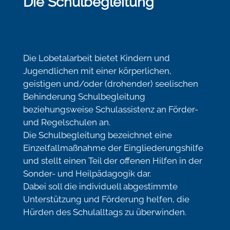
Die Schulbegleitung
Die Lobetalarbeit bietet Kindern und
Jugendlichen mit einer körperlichen,
geistigen und/oder (drohender) seelischen
Behinderung Schulbegleitung
beziehungsweise Schulassistenz an Förder-
und Regelschulen an.
Die Schulbegleitung bezeichnet eine
Einzelfallmaßnahme der Eingliederungshilfe
und stellt einen Teil der offenen Hilfen in der
Sonder- und Heilpädagogik dar.
Dabei soll die individuell abgestimmte
Unterstützung und Förderung helfen, die
Hürden des Schulalltags zu überwinden.