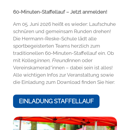
60-Minuten-Staffellauf – Jetzt anmelden!
Am 05. Juni 2026 heißt es wieder: Laufschuhe
schnüren und gemeinsam Runden drehen!
Die Hermann-Reske-Schule lädt alle
sportbegeisterten Teams herzlich zum
traditionellen 60-Minuten-Staffellauf ein. Ob
mit Kolleg
innen, Freund
innen oder
Vereinskamerad*innen – dabei sein ist alles!
Alle wichtigen Infos zur Veranstaltung sowie
die Einladung zum Download finden Sie hier:
EINLADUNG STAFFELLAUF