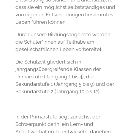
dass sie ein möglichst selbstständiges und
von eigenen Entscheidungen bestimmtes
Leben führen können.
Durch unsere Bildungsangebote werden
die Schüler*innen auf Teilhabe am
gesellschaftlichen Leben vorbereitet.
Die Schulzeit gliedert sich in
jahrgangsübergreifende Klassen der
Primarstufe (Jahrgang 1 bis 4), der
Sekundarstufe 1 (Jahrgang 5 bis 9) und der
Sekundarstufe 2 (Jahrgang 10 bis 12).
In der Primarstufe liegt zunächst der
Schwerpunkt darin, ein Lern- und
Arbeitsverhalten zu entwickeln, daneben