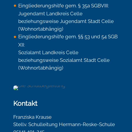
Eingliederungshilfe gem. § 35a SGBVIII:
Jugendamt Landkreis Celle
beziehungsweise Jugendamt Stadt Celle
(Wohnortabhängig)
Eingliederungshilfe gem. §§ 53 und 54 SGB
XII:
Sozialamt Landkreis Celle
beziehungsweise Sozialamt Stadt Celle
(Wohnortabhängig)
Kontakt
Franziska Krause
Stellv. Schulleitung Hermann-Reske-Schule
05141 401-245