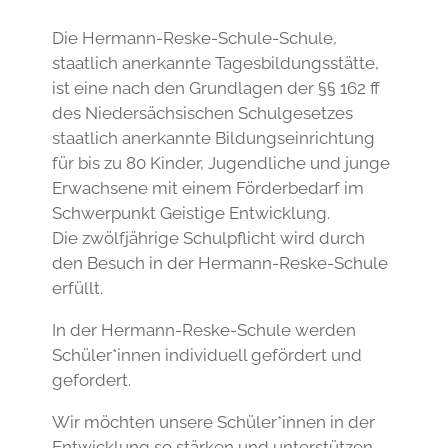
Die Hermann-Reske-Schule-Schule,
staatlich anerkannte Tagesbildungsstätte,
ist eine nach den Grundlagen der §§ 162 ff
des Niedersächsischen Schulgesetzes
staatlich anerkannte Bildungseinrichtung
für bis zu 80 Kinder, Jugendliche und junge
Erwachsene mit einem Förderbedarf im
Schwerpunkt Geistige Entwicklung.
Die zwölfjährige Schulpflicht wird durch
den Besuch in der Hermann-Reske-Schule
erfüllt.
In der Hermann-Reske-Schule werden
Schüler*innen individuell gefördert und
gefordert.
Wir möchten unsere Schüler*innen in der
Entwicklung so stärken und unterstützen,