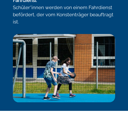
Fahrdienst
Schüler*innen werden von einem Fahrdienst
befördert, der vom Konstenträger beauftragt
ist.