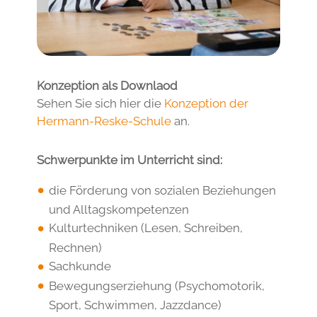
Konzeption als Downlaod
Sehen Sie sich hier die
Konzeption der
Hermann-Reske-Schule
an.
Schwerpunkte im Unterricht sind:
die Förderung von sozialen Beziehungen
und Alltagskompetenzen
Kulturtechniken (Lesen, Schreiben,
Rechnen)
Sachkunde
Bewegungserziehung (Psychomotorik,
Sport, Schwimmen, Jazzdance)