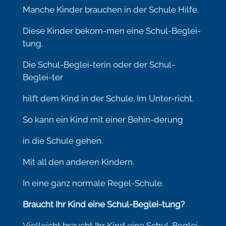
Manche Kinder brauchen in der Schule Hilfe.
Diese Kinder bekom-men eine Schul-Beglei-
tung.
Die Schul-Beglei-terin oder der Schul-
Beglei-ter
hilft dem Kind in der Schule. Im Unter-richt.
So kann ein Kind mit einer Behin-derung
in die Schule gehen.
Mit all den anderen Kindern.
In eine ganz normale Regel-Schule.
Braucht Ihr Kind eine Schul-Beglei-tung?
Vielleicht braucht Ihr Kind eine Schul-Beglei-