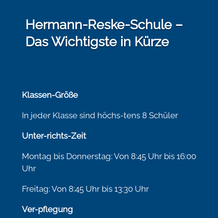
Hermann-Reske-Schule –
Das Wichtigste in Kürze
Klassen-Größe
In jeder Klasse sind höchs-tens 8 Schüler
Unter-richts-Zeit
Montag bis Donnerstag: Von 8:45 Uhr bis 16:00
Uhr
Freitag: Von 8:45 Uhr bis 13:30 Uhr
Ver-pflegung