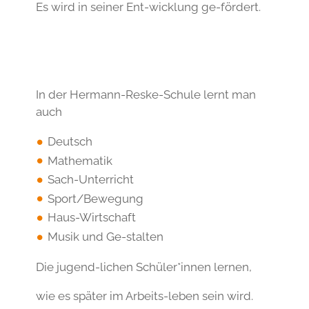
Es wird in seiner Ent-wicklung ge-fördert.
In der Hermann-Reske-Schule lernt man
auch
Deutsch
Mathematik
Sach-Unterricht
Sport/Bewegung
Haus-Wirtschaft
Musik und Ge-stalten
Die jugend-lichen Schüler*innen lernen,
wie es später im Arbeits-leben sein wird.