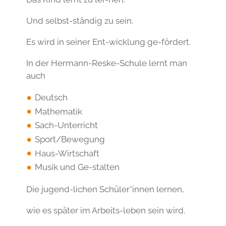
Und selbst-ständig zu sein.
Es wird in seiner Ent-wicklung ge-fördert.
In der Hermann-Reske-Schule lernt man
auch
Deutsch
Mathematik
Sach-Unterricht
Sport/Bewegung
Haus-Wirtschaft
Musik und Ge-stalten
Die jugend-lichen Schüler*innen lernen,
wie es später im Arbeits-leben sein wird.