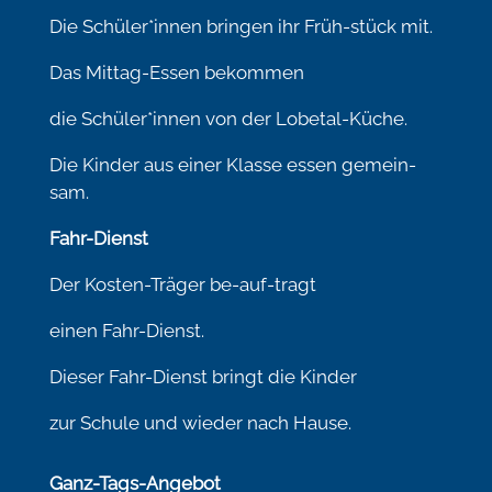
Die Schüler*innen bringen ihr Früh-stück mit.
Das Mittag-Essen bekommen
die Schüler*innen von der Lobetal-Küche.
Die Kinder aus einer Klasse essen gemein-
sam.
Fahr-Dienst
Der Kosten-Träger be-auf-tragt
einen Fahr-Dienst.
Dieser Fahr-Dienst bringt die Kinder
zur Schule und wieder nach Hause.
Ganz-Tags-Angebot