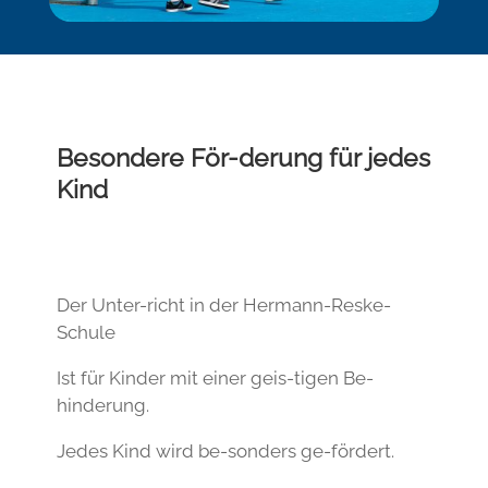
Besondere För-derung für jedes
Kind
Der Unter-richt in der Hermann-Reske-
Schule
Ist für Kinder mit einer geis-tigen Be-
hinderung.
Jedes Kind wird be-sonders ge-fördert.