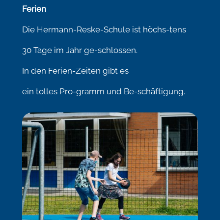
Ferien
Die Hermann-Reske-Schule ist höchs-tens
30 Tage im Jahr ge-schlossen.
In den Ferien-Zeiten gibt es
ein tolles Pro-gramm und Be-schäftigung.