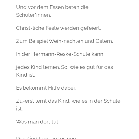
Und vor dem Essen beten die
Schüler*innen.
Christ-liche Feste werden gefeiert.
Zum Beispiel Weih-nachten und Ostern.
In der Hermann-Reske-Schule kann
jedes Kind lernen. So, wie es gut für das
Kind ist.
Es bekommt Hilfe dabei.
Zu-erst lernt das Kind, wie es in der Schule
ist.
Was man dort tut.
Das Kind lernt zu ler-nen.