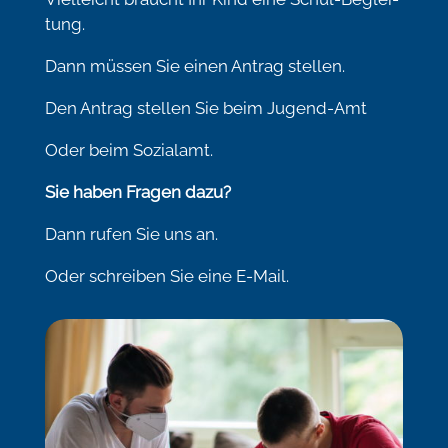
tung.
Dann müssen Sie einen Antrag stellen.
Den Antrag stellen Sie beim Jugend-Amt
Oder beim Sozialamt.
Sie haben Fragen dazu?
Dann rufen Sie uns an.
Oder schreiben Sie eine E-Mail.