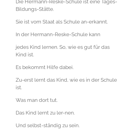
Die Hermann-Reske-Schule ist eine Tages-
Bildungs-Stätte.
Sie ist vom Staat als Schule an-erkannt.
In der Hermann-Reske-Schule kann
jedes Kind lernen. So, wie es gut für das
Kind ist.
Es bekommt Hilfe dabei.
Zu-erst lernt das Kind, wie es in der Schule
ist.
Was man dort tut.
Das Kind lernt zu ler-nen.
Und selbst-ständig zu sein.