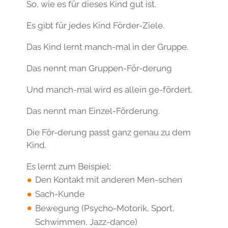
So, wie es für dieses Kind gut ist.
Es gibt für jedes Kind Förder-Ziele.
Das Kind lernt manch-mal in der Gruppe.
Das nennt man Gruppen-För-derung
Und manch-mal wird es allein ge-fördert.
Das nennt man Einzel-Förderung.
Die För-derung passt ganz genau zu dem
Kind.
Es lernt zum Beispiel:
Den Kontakt mit anderen Men-schen
Sach-Kunde
Bewegung (Psycho-Motorik, Sport,
Schwimmen, Jazz-dance)