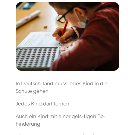
In Deutsch-land muss jedes Kind in die
Schule gehen.
Jedes Kind darf lernen.
Auch ein Kind mit einer geis-tigen Be-
hinderung.