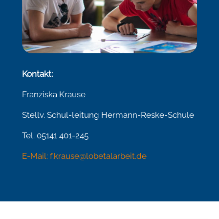
Kontakt:
Franziska Krause
Stellv. Schul-leitung Hermann-Reske-Schule
Tel. 05141 401-245
E-Mail: f.krause@lobetalarbeit.de