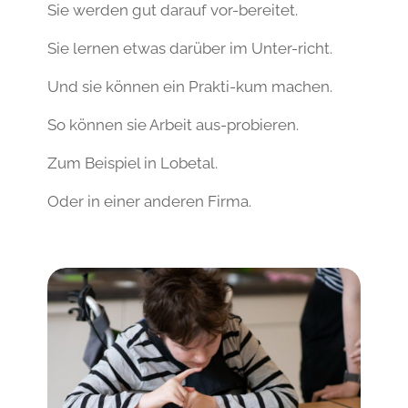
Sie werden gut darauf vor-bereitet.
Sie lernen etwas darüber im Unter-richt.
Und sie können ein Prakti-kum machen.
So können sie Arbeit aus-probieren.
Zum Beispiel in Lobetal.
Oder in einer anderen Firma.