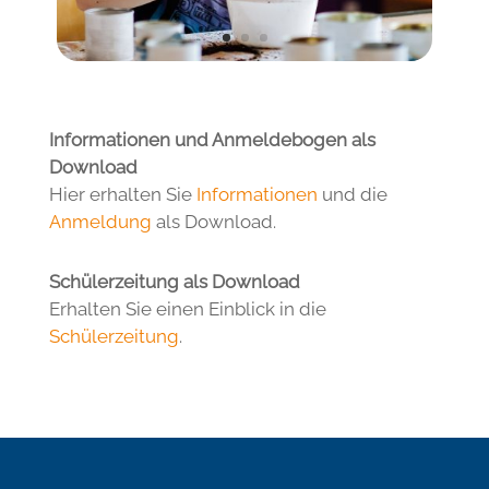
Informationen und Anmeldebogen als
Download
Hier erhalten Sie
Informationen
und die
Anmeldung
als Download.
Schülerzeitung als Download
Erhalten Sie einen Einblick in die
Schülerzeitung
.