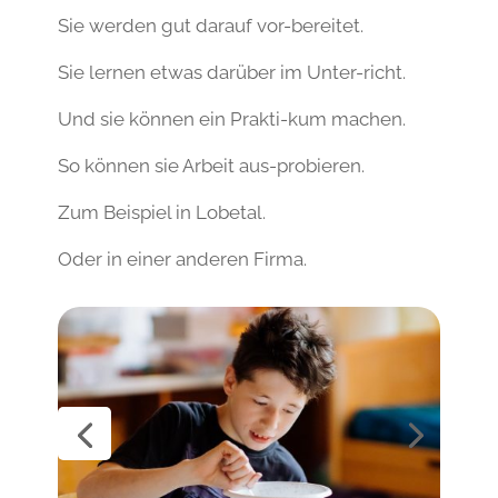
Sie werden gut darauf vor-bereitet.
Sie lernen etwas darüber im Unter-richt.
Und sie können ein Prakti-kum machen.
So können sie Arbeit aus-probieren.
Zum Beispiel in Lobetal.
Oder in einer anderen Firma.