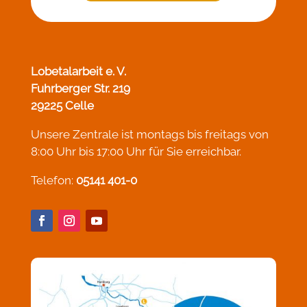
Lobetalarbeit e. V.
Fuhrberger Str. 219
29225 Celle
Unsere Zentrale ist montags bis freitags von
8:00 Uhr bis 17:00 Uhr für Sie erreichbar.
Telefon:
05141 401-0