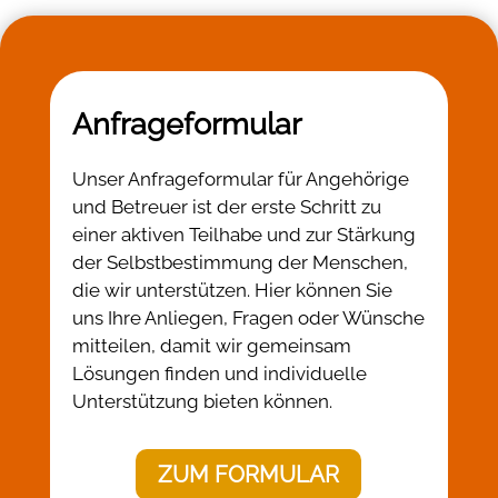
Anfrageformular
Unser Anfrageformular für Angehörige
und Betreuer ist der erste Schritt zu
einer aktiven Teilhabe und zur Stärkung
der Selbstbestimmung der Menschen,
die wir unterstützen. Hier können Sie
uns Ihre Anliegen, Fragen oder Wünsche
mitteilen, damit wir gemeinsam
Lösungen finden und individuelle
Unterstützung bieten können.
ZUM FORMULAR