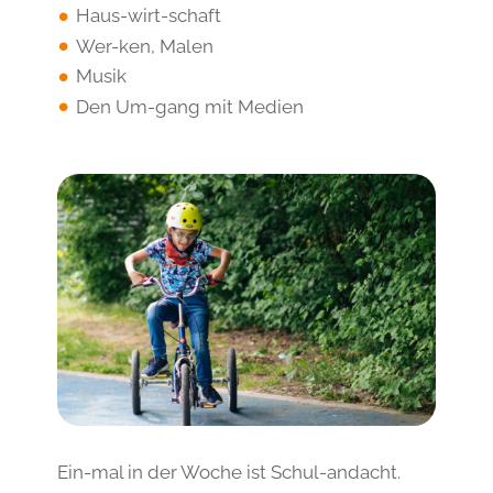
Haus-wirt-schaft
Wer-ken, Malen
Musik
Den Um-gang mit Medien
Ein-mal in der Woche ist Schul-andacht.