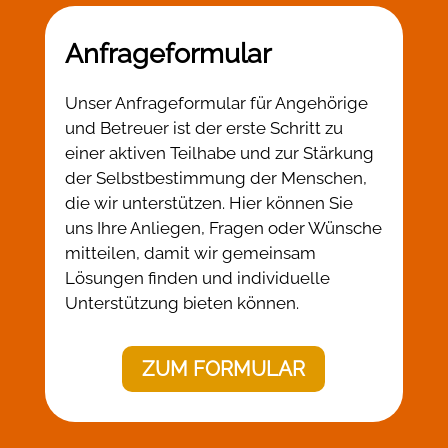
Anfrageformular
Unser Anfrageformular für Angehörige
und Betreuer ist der erste Schritt zu
einer aktiven Teilhabe und zur Stärkung
der Selbstbestimmung der Menschen,
die wir unterstützen. Hier können Sie
uns Ihre Anliegen, Fragen oder Wünsche
mitteilen, damit wir gemeinsam
Lösungen finden und individuelle
Unterstützung bieten können.
ZUM FORMULAR