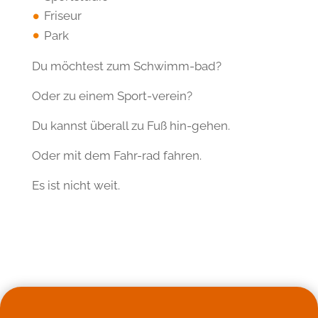
Friseur
Park
Du möchtest zum Schwimm-bad?
Oder zu einem Sport-verein?
Du kannst überall zu Fuß hin-gehen.
Oder mit dem Fahr-rad fahren.
Es ist nicht weit.