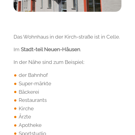
Das Wohnhaus in der Kirch-straße ist in Celle.
Im
Stadt-teil Neuen-Häusen
.
In der Nähe sind zum Beispiel:
der Bahnhof
Super-märkte
Bäckerei
Restaurants
Kirche
Ärzte
Apotheke
Sportstudio