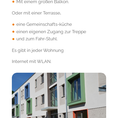
Mit einem großen Balkon.
Oder mit einer Terrasse
.
eine Gemeinschafts-küche
einen eigenen Zugang zur Treppe
und zum Fahr-Stuhl.
Es gibt in jeder Wohnung
Internet mit WLAN.