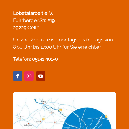
Lobetalarbeit e. V.
Fuhrberger Str. 219
29225 Celle
Unsere Zentrale ist montags bis freitags von
8:00 Uhr bis 17:00 Uhr für Sie erreichbar.
Telefon:
05141 401-0