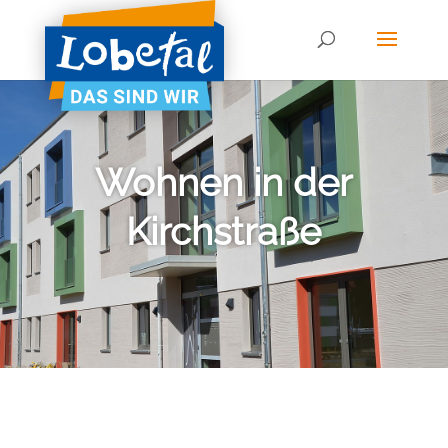
Wohnen in der
Kirchstraße