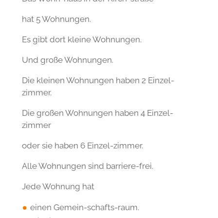
hat 5 Wohnungen.
Es gibt dort kleine Wohnungen.
Und große Wohnungen.
Die kleinen Wohnungen haben 2 Einzel-
zimmer.
Die großen Wohnungen haben 4 Einzel-
zimmer
oder sie haben 6 Einzel-zimmer.
Alle Wohnungen sind barriere-frei.
Jede Wohnung hat
einen Gemein-schafts-raum.