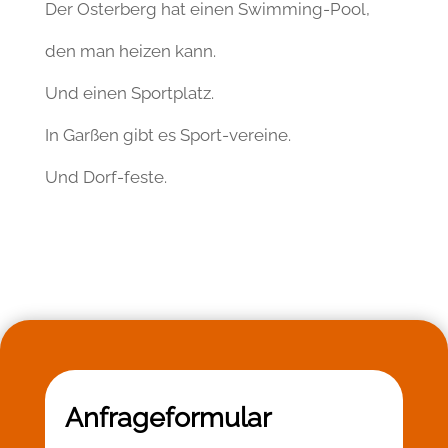
Der Osterberg hat einen Swimming-Pool,
den man heizen kann.
Und einen Sportplatz.
In Garßen gibt es Sport-vereine.
Und Dorf-feste.
Anfrageformular