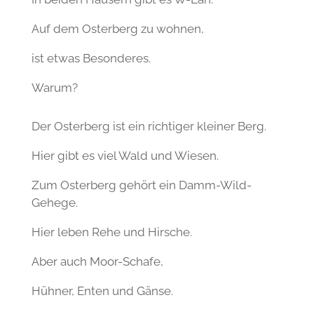
Auf dem Osterberg zu wohnen,
ist etwas Besonderes.
Warum?
Der Osterberg ist ein richtiger kleiner Berg.
Hier gibt es viel Wald und Wiesen.
Zum Osterberg gehört ein Damm-Wild-
Gehege.
Hier leben Rehe und Hirsche.
Aber auch Moor-Schafe,
Hühner, Enten und Gänse.