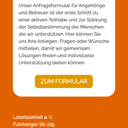
Unser Anfrageformular für Angehörige
und Betreuer ist der erste Schritt zu
einer aktiven Teilhabe und zur Stärkung
der Selbstbestimmung der Menschen,
die wir unterstützen. Hier können Sie
uns Ihre Anliegen, Fragen oder Wünsche
mitteilen, damit wir gemeinsam
Lösungen finden und individuelle
Unterstützung bieten können.
ZUM FORMULAR
Lobetalarbeit e. V.
Fuhrberger Str. 219