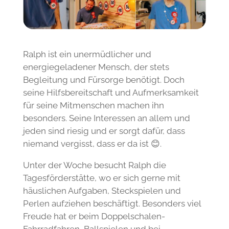
Ralph ist ein unermüdlicher und
energiegeladener Mensch, der stets
Begleitung und Fürsorge benötigt. Doch
seine Hilfsbereitschaft und Aufmerksamkeit
für seine Mitmenschen machen ihn
besonders. Seine Interessen an allem und
jeden sind riesig und er sorgt dafür, dass
niemand vergisst, dass er da ist 😊.
Unter der Woche besucht Ralph die
Tagesförderstätte, wo er sich gerne mit
häuslichen Aufgaben, Steckspielen und
Perlen aufziehen beschäftigt. Besonders viel
Freude hat er beim Doppelschalen-
Fahrradfahren, Ballspielen und bei