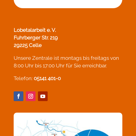
Lobetalarbeit e. V.
Fuhrberger Str. 219
29225 Celle
Unsere Zentrale ist montags bis freitags von
8:00 Uhr bis 17:00 Uhr für Sie erreichbar.
Telefon:
05141 401-0