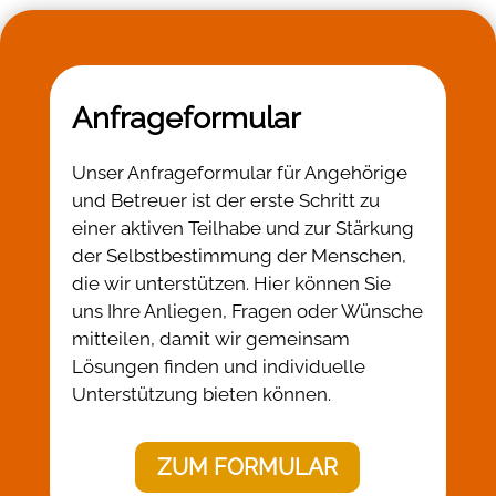
Anfrageformular
Unser Anfrageformular für Angehörige
und Betreuer ist der erste Schritt zu
einer aktiven Teilhabe und zur Stärkung
der Selbstbestimmung der Menschen,
die wir unterstützen. Hier können Sie
uns Ihre Anliegen, Fragen oder Wünsche
mitteilen, damit wir gemeinsam
Lösungen finden und individuelle
Unterstützung bieten können.
ZUM FORMULAR