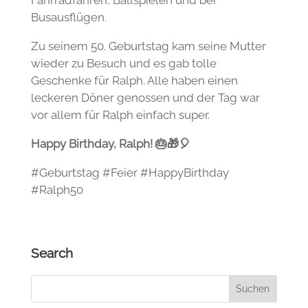
Busausflügen.
Zu seinem 50. Geburtstag kam seine Mutter
wieder zu Besuch und es gab tolle
Geschenke für Ralph. Alle haben einen
leckeren Döner genossen und der Tag war
vor allem für Ralph einfach super.
Happy Birthday, Ralph!
🎂🎁🎈
#Geburtstag #Feier #HappyBirthday
#Ralph50
Search