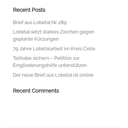
Recent Posts
Brief aus Lobetal Nr. 289
Lobetal setzt starkes Zeichen gegen
geplante Kürzungen
79 Jahre Lobetalarbeit im Kreis Celle
Teilhabe sichern – Petition zur
Eingliederungshilfe unterstützen
Der neue Brief aus Lobetal ist online
Recent Comments