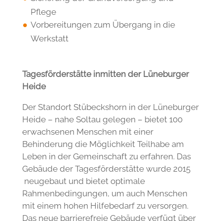
Pflege
Vorbereitungen zum Übergang in die
Werkstatt
Tagesförderstätte inmitten der Lüneburger
Heide
Der Standort Stübeckshorn in der Lüneburger
Heide – nahe Soltau gelegen – bietet 100
erwachsenen Menschen mit einer
Behinderung die Möglichkeit Teilhabe am
Leben in der Gemeinschaft zu erfahren. Das
Gebäude der Tagesförderstätte wurde 2015
neugebaut und bietet optimale
Rahmenbedingungen, um auch Menschen
mit einem hohen Hilfebedarf zu versorgen.
Das neue barrierefreie Gebäude verfügt über
großzügige, helle Räume sowie über einen