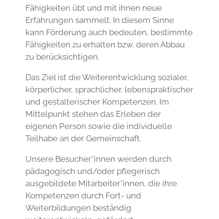
Fähigkeiten übt und mit ihnen neue
Erfahrungen sammelt. In diesem Sinne
kann Förderung auch bedeuten, bestimmte
Fähigkeiten zu erhalten bzw. deren Abbau
zu berücksichtigen.
Das Ziel ist die Weiterentwicklung sozialer,
körperlicher, sprachlicher, lebenspraktischer
und gestalterischer Kompetenzen. Im
Mittelpunkt stehen das Erleben der
eigenen Person sowie die individuelle
Teilhabe an der Gemeinschaft.
Unsere Besucher*innen werden durch
pädagogisch und/oder pflegerisch
ausgebildete Mitarbeiter*innen, die ihre
Kompetenzen durch Fort- und
Weiterbildungen beständig