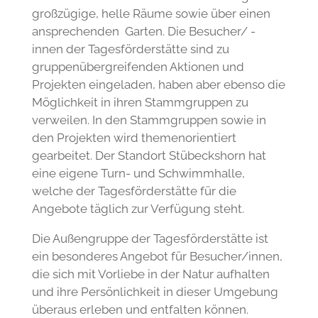
ansprechenden Garten. Die Besucher/ -
innen der Tagesförderstätte sind zu
gruppenübergreifenden Aktionen und
Projekten eingeladen, haben aber ebenso die
Möglichkeit in ihren Stammgruppen zu
verweilen. In den Stammgruppen sowie in
den Projekten wird themenorientiert
gearbeitet. Der Standort Stübeckshorn hat
eine eigene Turn- und Schwimmhalle,
welche der Tagesförderstätte für die
Angebote täglich zur Verfügung steht.
Die Außengruppe der Tagesförderstätte ist
ein besonderes Angebot für Besucher/innen,
die sich mit Vorliebe in der Natur aufhalten
und ihre Persönlichkeit in dieser Umgebung
überaus erleben und entfalten können.