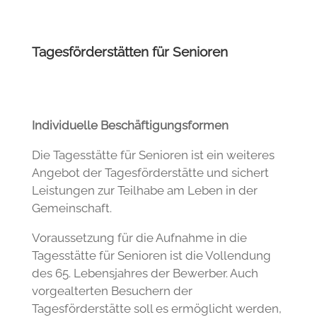
Tagesförderstätten für Senioren
Individuelle Beschäftigungsformen
Die Tagesstätte für Senioren ist ein weiteres
Angebot der Tagesförderstätte und sichert
Leistungen zur Teilhabe am Leben in der
Gemeinschaft.
Voraussetzung für die Aufnahme in die
Tagesstätte für Senioren ist die Vollendung
des 65. Lebensjahres der Bewerber. Auch
vorgealterten Besuchern der
Tagesförderstätte soll es ermöglicht werden,
die altersgerechten Angebote zu nutzen.