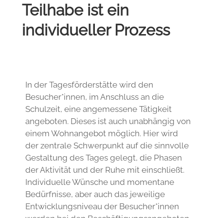
Teilhabe ist ein
individueller Prozess
In der Tagesförderstätte wird den
Besucher*innen, im Anschluss an die
Schulzeit, eine angemessene Tätigkeit
angeboten. Dieses ist auch unabhängig von
einem Wohnangebot möglich. Hier wird
der zentrale Schwerpunkt auf die sinnvolle
Gestaltung des Tages gelegt, die Phasen
der Aktivität und der Ruhe mit einschließt.
Individuelle Wünsche und momentane
Bedürfnisse, aber auch das jeweilige
Entwicklungsniveau der Besucher*innen