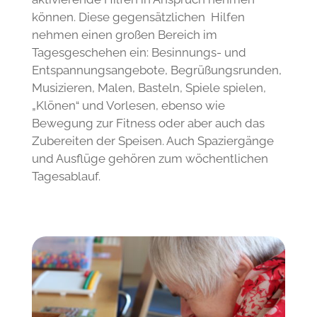
nehmen einen großen Bereich im
Tagesgeschehen ein: Besinnungs- und
Entspannungsangebote, Begrüßungsrunden,
Musizieren, Malen, Basteln, Spiele spielen,
„Klönen“ und Vorlesen, ebenso wie
Bewegung zur Fitness oder aber auch das
Zubereiten der Speisen. Auch Spaziergänge
und Ausflüge gehören zum wöchentlichen
Tagesablauf.