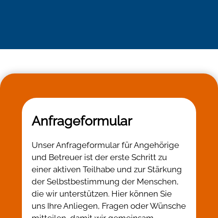
Anfrageformular
Unser Anfrageformular für Angehörige
und Betreuer ist der erste Schritt zu
einer aktiven Teilhabe und zur Stärkung
der Selbstbestimmung der Menschen,
die wir unterstützen. Hier können Sie
uns Ihre Anliegen, Fragen oder Wünsche
mitteilen, damit wir gemeinsam