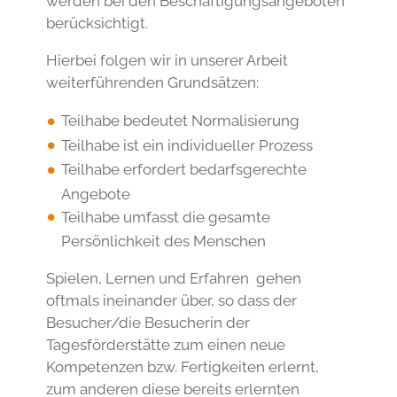
werden bei den Beschäftigungsangeboten
berücksichtigt.
Hierbei folgen wir in unserer Arbeit
weiterführenden Grundsätzen:
Teilhabe bedeutet Normalisierung
Teilhabe ist ein individueller Prozess
Teilhabe erfordert bedarfsgerechte
Angebote
Teilhabe umfasst die gesamte
Persönlichkeit des Menschen
Spielen, Lernen und Erfahren gehen
oftmals ineinander über, so dass der
Besucher/die Besucherin der
Tagesförderstätte zum einen neue
Kompetenzen bzw. Fertigkeiten erlernt,
zum anderen diese bereits erlernten