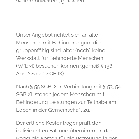
weiterentwickeln, gefördert.
Unser Angebot richtet sich an alle
Menschen mit Behinderungen, die
gruppenfähig sind, aber (noch) keine
Werkstatt für Behinderte Menschen
(WfbM) besuchen können (gemäß § 136