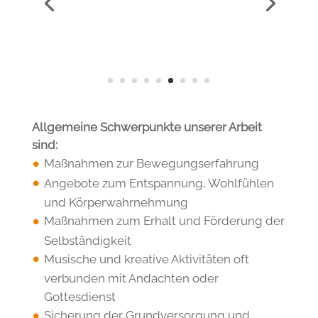
Tagesförderstätte Stübeckshorn
Allgemeine Schwerpunkte unserer Arbeit
sind:
Maßnahmen zur Bewegungserfahrung
Angebote zum Entspannung, Wohlfühlen
und Körperwahrnehmung
Maßnahmen zum Erhalt und Förderung der
Selbständigkeit
Musische und kreative Aktivitäten oft
verbunden mit Andachten oder
Gottesdienst
Sicherung der Grundversorgung und