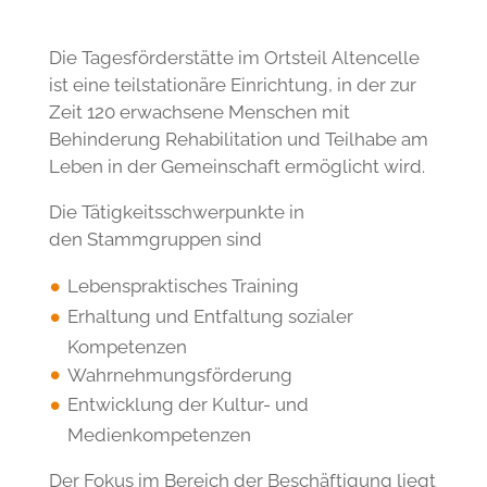
Angebote
Tagesförderstätte im Kern des Stadtteils
Altencelle
Die Tagesförderstätte im Ortsteil Altencelle
ist eine teilstationäre Einrichtung, in der zur
Zeit 120 erwachsene Menschen mit
Behinderung Rehabilitation und Teilhabe am
Leben in der Gemeinschaft ermöglicht wird.
Die Tätigkeitsschwerpunkte in