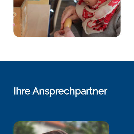
Ihre Ansprechpartner