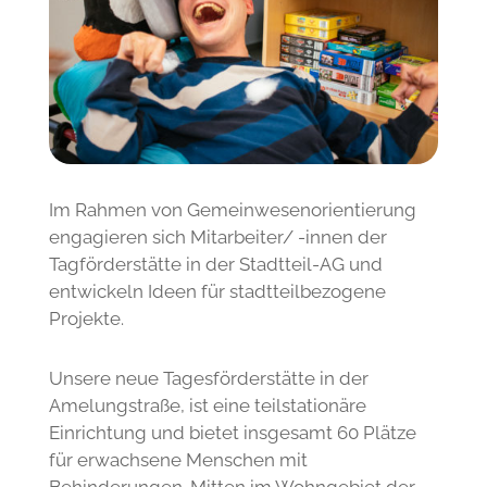
Tagesförderstätte in der Amelungstraße
Im Rahmen von Gemeinwesenorientierung
engagieren sich Mitarbeiter/ -innen der