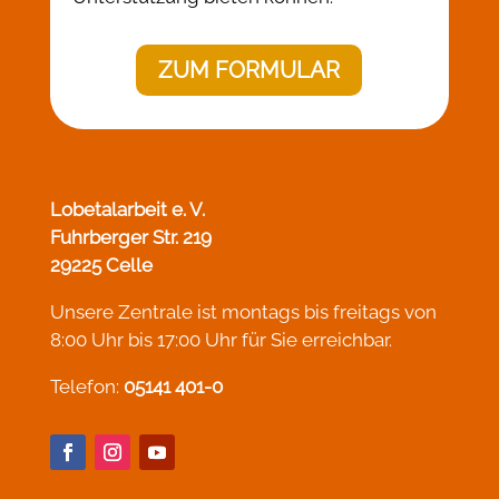
ZUM FORMULAR
Lobetalarbeit e. V.
Fuhrberger Str. 219
29225 Celle
Unsere Zentrale ist montags bis freitags von
8:00 Uhr bis 17:00 Uhr für Sie erreichbar.
Telefon:
05141 401-0