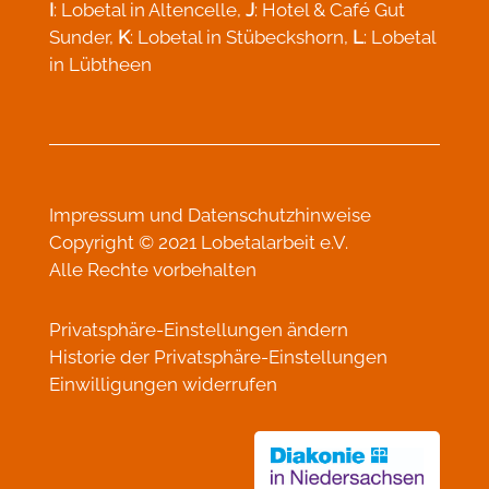
I
: Lobetal in Altencelle,
J
: Hotel & Café Gut
Sunder,
K
: Lobetal in Stübeckshorn,
L
: Lobetal
in Lübtheen
Impressum
und
Datenschutzhinweise
Copyright © 2021 Lobetalarbeit e.V.
Alle Rechte vorbehalten
Privatsphäre-Einstellungen ändern
Historie der Privatsphäre-Einstellungen
Einwilligungen widerrufen