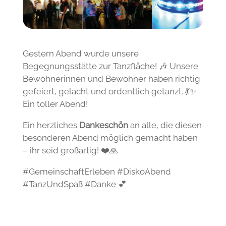
Gestern Abend wurde unsere
Begegnungsstätte zur Tanzfläche! 🎶 Unsere
Bewohnerinnen und Bewohner haben richtig
gefeiert, gelacht und ordentlich getanzt. 💃✨
Ein toller Abend!
Ein herzliches
Dankeschön
an alle, die diesen
besonderen Abend möglich gemacht haben
– ihr seid großartig! ❤️🙏
#GemeinschaftErleben #DiskoAbend
#TanzUndSpaß #Danke 💕