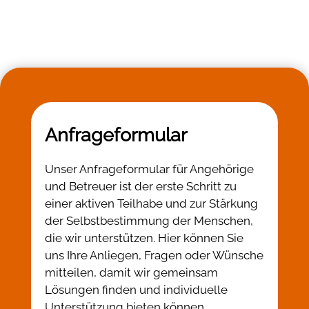
Anfrageformular
Unser Anfrageformular für Angehörige
und Betreuer ist der erste Schritt zu
einer aktiven Teilhabe und zur Stärkung
der Selbstbestimmung der Menschen,
die wir unterstützen. Hier können Sie
uns Ihre Anliegen, Fragen oder Wünsche
mitteilen, damit wir gemeinsam
Lösungen finden und individuelle
Unterstützung bieten können.