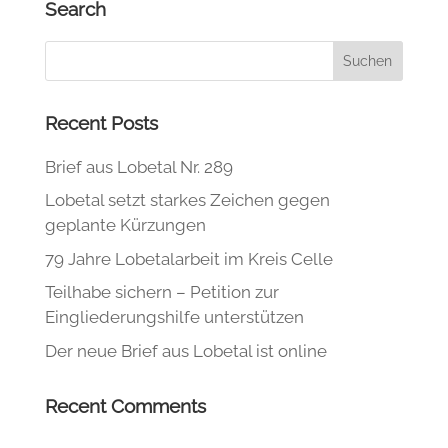
Search
Recent Posts
Brief aus Lobetal Nr. 289
Lobetal setzt starkes Zeichen gegen
geplante Kürzungen
79 Jahre Lobetalarbeit im Kreis Celle
Teilhabe sichern – Petition zur
Eingliederungshilfe unterstützen
Der neue Brief aus Lobetal ist online
Recent Comments