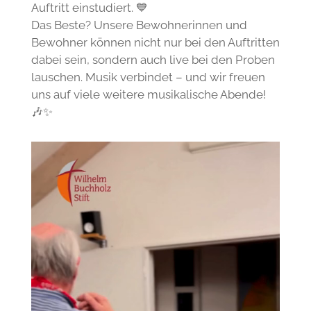
Auftritt einstudiert. 💙
Das Beste? Unsere Bewohnerinnen und
Bewohner können nicht nur bei den Auftritten
dabei sein, sondern auch live bei den Proben
lauschen. Musik verbindet – und wir freuen
uns auf viele weitere musikalische Abende!
🎶✨