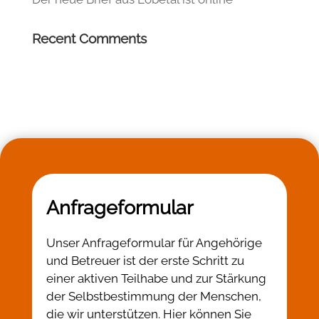
Recent Comments
Anfrageformular
Unser Anfrageformular für Angehörige
und Betreuer ist der erste Schritt zu
einer aktiven Teilhabe und zur Stärkung
der Selbstbestimmung der Menschen,
die wir unterstützen. Hier können Sie