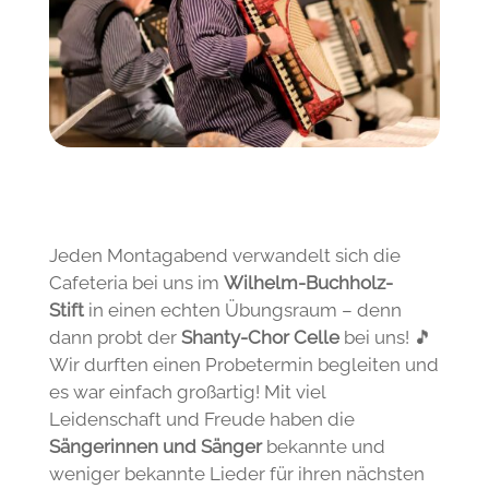
Jeden Montagabend verwandelt sich die
Cafeteria bei uns im
Wilhelm-Buchholz-
Stift
in einen echten Übungsraum – denn
dann probt der
Shanty-Chor Celle
bei uns! 🎵
Wir durften einen Probetermin begleiten und
es war einfach großartig! Mit viel
Leidenschaft und Freude haben die
Sängerinnen und Sänger
bekannte und
weniger bekannte Lieder für ihren nächsten