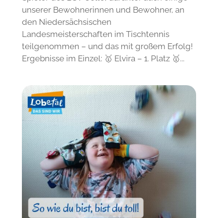
unserer Bewohnerinnen und Bewohner, an
den Niedersächsischen
Landesmeisterschaften im Tischtennis
teilgenommen – und das mit großem Erfolg!
Ergebnisse im Einzel: 🥇 Elvira – 1. Platz 🥇...