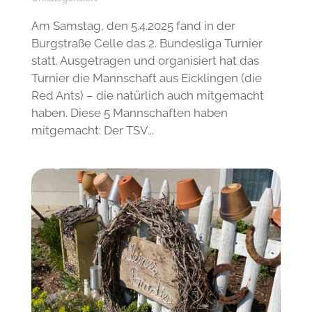
Am Samstag, den 5.4.2025 fand in der
Burgstraße Celle das 2. Bundesliga Turnier
statt. Ausgetragen und organisiert hat das
Turnier die Mannschaft aus Eicklingen (die
Red Ants) – die natürlich auch mitgemacht
haben. Diese 5 Mannschaften haben
mitgemacht: Der TSV...