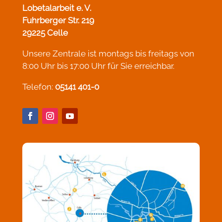
Lobetalarbeit e. V.
Fuhrberger Str. 219
29225 Celle
Unsere Zentrale ist montags bis freitags von
8:00 Uhr bis 17:00 Uhr für Sie erreichbar.
Telefon:
05141 401-0