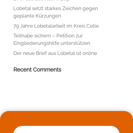
Lobetal setzt starkes Zeichen gegen
geplante Kürzungen
79 Jahre Lobetalarbeit im Kreis Celle
Teilhabe sichern – Petition zur
Eingliederungshilfe unterstützen
Der neue Brief aus Lobetal ist online
Recent Comments