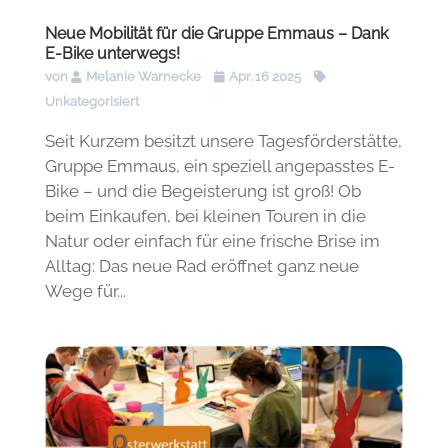
Neue Mobilität für die Gruppe Emmaus – Dank
E-Bike unterwegs!
von
Melanie Warnecke
Apr. 16 2025
Unkategorisiert
Seit Kurzem besitzt unsere Tagesförderstätte,
Gruppe Emmaus, ein speziell angepasstes E-
Bike – und die Begeisterung ist groß! Ob
beim Einkaufen, bei kleinen Touren in die
Natur oder einfach für eine frische Brise im
Alltag: Das neue Rad eröffnet ganz neue
Wege für...