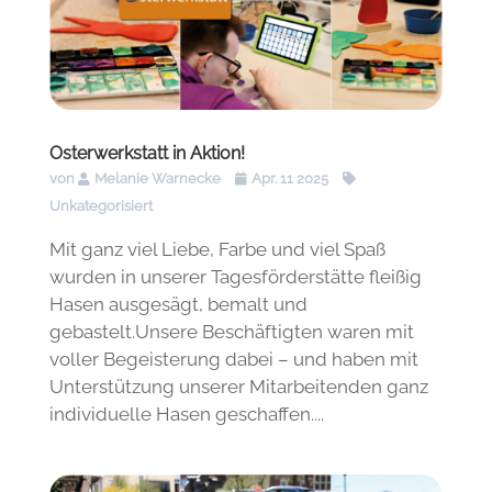
Osterwerkstatt in Aktion!
von
Melanie Warnecke
Apr. 11 2025
Unkategorisiert
Mit ganz viel Liebe, Farbe und viel Spaß
wurden in unserer Tagesförderstätte fleißig
Hasen ausgesägt, bemalt und
gebastelt.Unsere Beschäftigten waren mit
voller Begeisterung dabei – und haben mit
Unterstützung unserer Mitarbeitenden ganz
individuelle Hasen geschaffen....