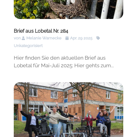
Brief aus Lobetal Nr. 284
von
Melanie Warnecke
Apr. 29 2025
Unkategorisiert
Hier finden Sie den aktuellen Brief aus
Lobetal für Mai-Juli 2025: Hier gehts zum...