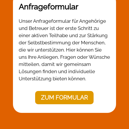
Anfrageformular
Unser Anfrageformular für Angehörige
und Betreuer ist der erste Schritt zu
einer aktiven Teilhabe und zur Stärkung
der Selbstbestimmung der Menschen,
die wir unterstützen. Hier können Sie
uns Ihre Anliegen, Fragen oder Wünsche
mitteilen, damit wir gemeinsam
Lösungen finden und individuelle
Unterstützung bieten können.
ZUM FORMULAR