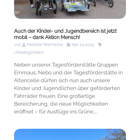
Auch der Kinder- und Jugendbereich ist jetzt
mobil – dank Aktion Mensch!
von
Melanie Warnecke
Apr. 24 2025
Unkategorisiert
Neben unserer Tagesförderstätte Gruppen
Emmaus, Nebo und der Tagesförderstätte in
Altencelle dürfen sich nun auch unsere
Kinder und Jugendlichen über geförderten
Fahrräder freuen. Eine großartige
Bereicherung, die neue Möglichkeiten
eröffnet – für Ausflüge ins Grüne,...