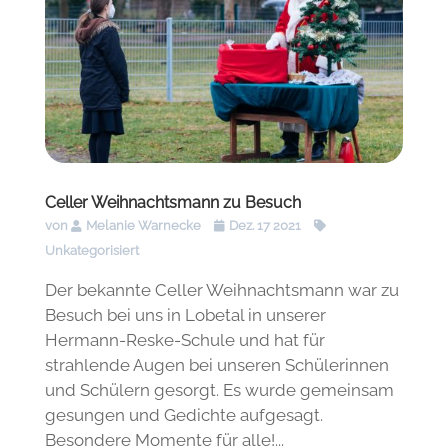
Celler Weihnachtsmann zu Besuch
von
Melanie Warnecke
Dez. 17 2021
Unkategorisiert
Der bekannte Celler Weihnachtsmann war zu
Besuch bei uns in Lobetal in unserer
Hermann-Reske-Schule und hat für
strahlende Augen bei unseren Schülerinnen
und Schülern gesorgt. Es wurde gemeinsam
gesungen und Gedichte aufgesagt.
Besondere Momente für alle!...