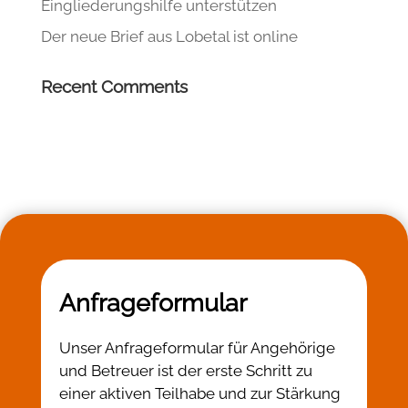
Eingliederungshilfe unterstützen
Der neue Brief aus Lobetal ist online
Recent Comments
Anfrageformular
Unser Anfrageformular für Angehörige
und Betreuer ist der erste Schritt zu
einer aktiven Teilhabe und zur Stärkung