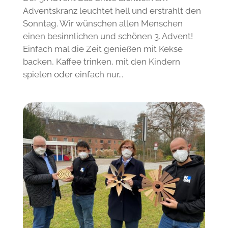
Adventskranz leuchtet hell und erstrahlt den
Sonntag. Wir wünschen allen Menschen
einen besinnlichen und schönen 3. Advent!
Einfach mal die Zeit genießen mit Kekse
backen, Kaffee trinken, mit den Kindern
spielen oder einfach nur...