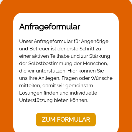
Anfrageformular
Unser Anfrageformular für Angehörige
und Betreuer ist der erste Schritt zu
einer aktiven Teilhabe und zur Stärkung
der Selbstbestimmung der Menschen,
die wir unterstützen. Hier können Sie
uns Ihre Anliegen, Fragen oder Wünsche
mitteilen, damit wir gemeinsam
Lösungen finden und individuelle
Unterstützung bieten können.
ZUM FORMULAR