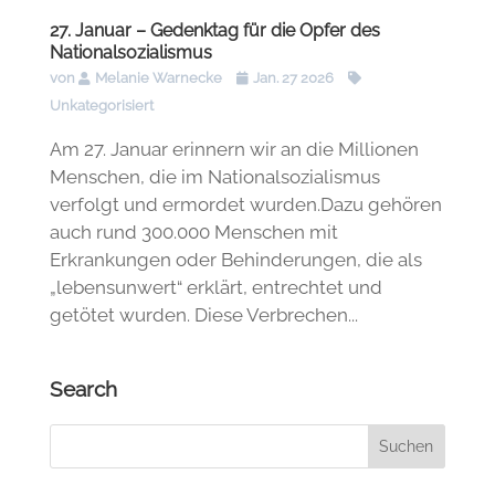
27. Januar – Gedenktag für die Opfer des
Nationalsozialismus
von
Melanie Warnecke
Jan. 27 2026
Unkategorisiert
Am 27. Januar erinnern wir an die Millionen
Menschen, die im Nationalsozialismus
verfolgt und ermordet wurden.Dazu gehören
auch rund 300.000 Menschen mit
Erkrankungen oder Behinderungen, die als
„lebensunwert“ erklärt, entrechtet und
getötet wurden. Diese Verbrechen...
Search