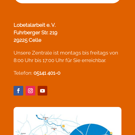
Lobetalarbeit e. V.
Fuhrberger Str. 219
29225 Celle
Unsere Zentrale ist montags bis freitags von
8:00 Uhr bis 17:00 Uhr für Sie erreichbar.
Telefon:
05141 401-0