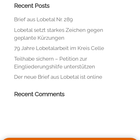
Recent Posts
Brief aus Lobetal Nr. 289
Lobetal setzt starkes Zeichen gegen
geplante Kürzungen
79 Jahre Lobetalarbeit im Kreis Celle
Teilhabe sichern – Petition zur
Eingliederungshilfe unterstützen
Der neue Brief aus Lobetal ist online
Recent Comments