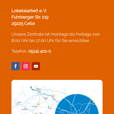
Lobetalarbeit e. V.
Fuhrberger Str. 219
29225 Celle
Unsere Zentrale ist montags bis freitags von
8:00 Uhr bis 17:00 Uhr für Sie erreichbar.
Telefon:
05141 401-0