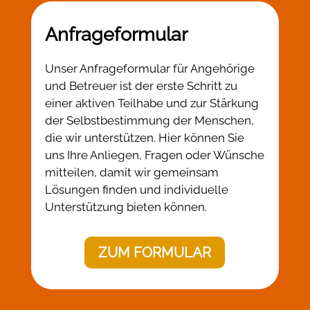
Anfrageformular
Unser Anfrageformular für Angehörige
und Betreuer ist der erste Schritt zu
einer aktiven Teilhabe und zur Stärkung
der Selbstbestimmung der Menschen,
die wir unterstützen. Hier können Sie
uns Ihre Anliegen, Fragen oder Wünsche
mitteilen, damit wir gemeinsam
Lösungen finden und individuelle
Unterstützung bieten können.
ZUM FORMULAR