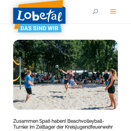
Zusammen Spaß haben! Beachvolleyball-
Turnier im Zeltlager der Kreisjugendfeuerwehr