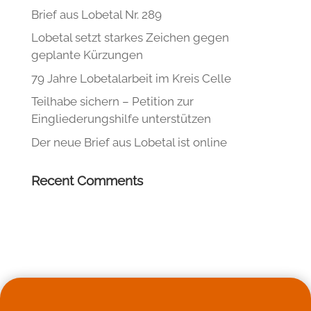
Brief aus Lobetal Nr. 289
Lobetal setzt starkes Zeichen gegen
geplante Kürzungen
79 Jahre Lobetalarbeit im Kreis Celle
Teilhabe sichern – Petition zur
Eingliederungshilfe unterstützen
Der neue Brief aus Lobetal ist online
Recent Comments