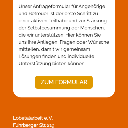
Unser Anfrageformular für Angehörige
und Betreuer ist der erste Schritt zu
einer aktiven Teilhabe und zur Stärkung
der Selbstbestimmung der Menschen,
die wir unterstützen. Hier können Sie
uns Ihre Anliegen, Fragen oder Wünsche
mitteilen, damit wir gemeinsam
Lösungen finden und individuelle
Unterstützung bieten können.
ZUM FORMULAR
Lobetalarbeit e. V.
Fuhrberger Str. 219