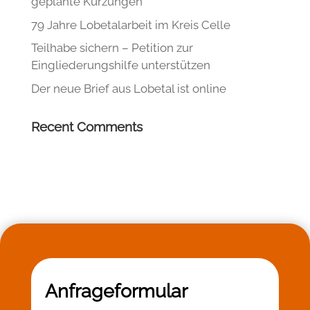
geplante Kürzungen
79 Jahre Lobetalarbeit im Kreis Celle
Teilhabe sichern – Petition zur
Eingliederungshilfe unterstützen
Der neue Brief aus Lobetal ist online
Recent Comments
Anfrageformular