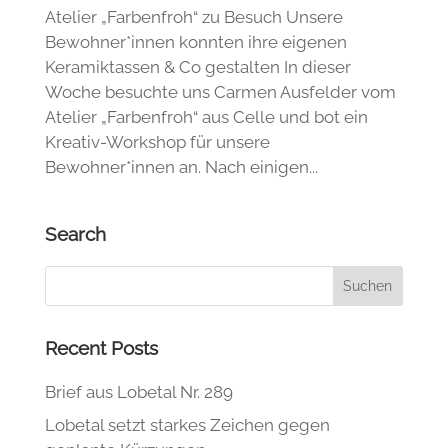
Atelier „Farbenfroh“ zu Besuch Unsere
Bewohner*innen konnten ihre eigenen
Keramiktassen & Co gestalten In dieser
Woche besuchte uns Carmen Ausfelder vom
Atelier „Farbenfroh“ aus Celle und bot ein
Kreativ-Workshop für unsere
Bewohner*innen an. Nach einigen...
Search
Recent Posts
Brief aus Lobetal Nr. 289
Lobetal setzt starkes Zeichen gegen