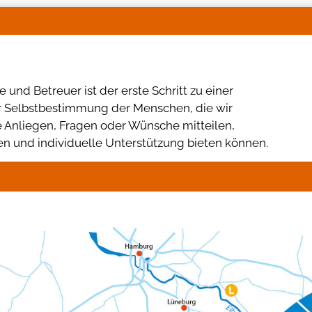
und Betreuer ist der erste Schritt zu einer
er Selbstbestimmung der Menschen, die wir
re Anliegen, Fragen oder Wünsche mitteilen,
 und individuelle Unterstützung bieten können.