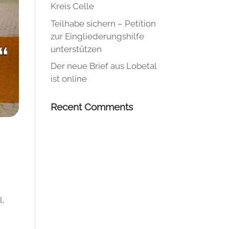
Kreis Celle
Teilhabe sichern – Petition
zur Eingliederungshilfe
unterstützen
Der neue Brief aus Lobetal
ist online
Recent Comments
l,