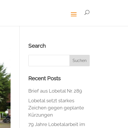
Search
Recent Posts
Brief aus Lobetal Nr. 289
Lobetal setzt starkes
Zeichen gegen geplante
Kürzungen
79 Jahre Lobetalarbeit im