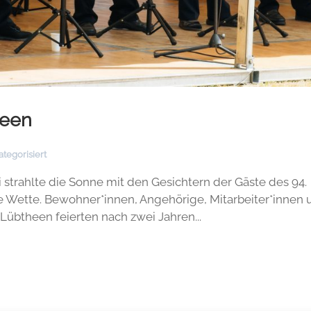
heen
tegorisiert
 strahlte die Sonne mit den Gesichtern der Gäste des 94.
e Wette. Bewohner*innen, Angehörige, Mitarbeiter*innen 
Lübtheen feierten nach zwei Jahren...