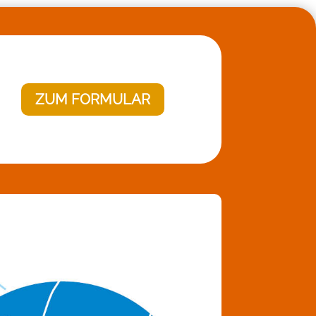
ZUM FORMULAR