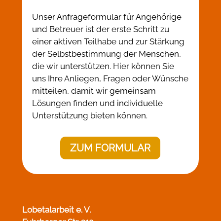
Unser Anfrageformular für Angehörige
und Betreuer ist der erste Schritt zu
einer aktiven Teilhabe und zur Stärkung
der Selbstbestimmung der Menschen,
die wir unterstützen. Hier können Sie
uns Ihre Anliegen, Fragen oder Wünsche
mitteilen, damit wir gemeinsam
Lösungen finden und individuelle
Unterstützung bieten können.
ZUM FORMULAR
Lobetalarbeit e. V.