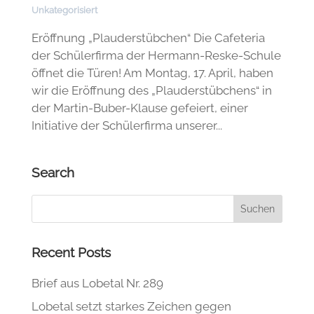
Unkategorisiert
Eröffnung „Plauderstübchen“ Die Cafeteria
der Schülerfirma der Hermann-Reske-Schule
öffnet die Türen! Am Montag, 17. April, haben
wir die Eröffnung des „Plauderstübchens“ in
der Martin-Buber-Klause gefeiert, einer
Initiative der Schülerfirma unserer...
Search
Recent Posts
Brief aus Lobetal Nr. 289
Lobetal setzt starkes Zeichen gegen