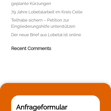
geplante Kürzungen
79 Jahre Lobetalarbeit im Kreis Celle
Teilhabe sichern – Petition zur
Eingliederungshilfe unterstützen
Der neue Brief aus Lobetal ist online
Recent Comments
Anfrageformular