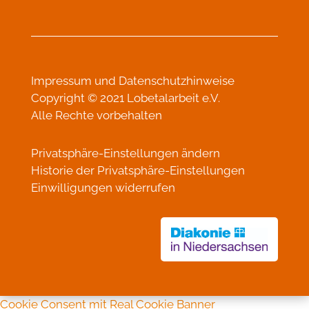
Impressum
und
Datenschutzhinweise
Copyright © 2021 Lobetalarbeit e.V.
Alle Rechte vorbehalten
Privatsphäre-Einstellungen ändern
Historie der Privatsphäre-Einstellungen
Einwilligungen widerrufen
Cookie Consent mit Real Cookie Banner