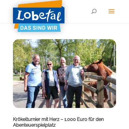
Krökelturnier mit Herz – 1.000 Euro für den
Abenteuerspielplatz