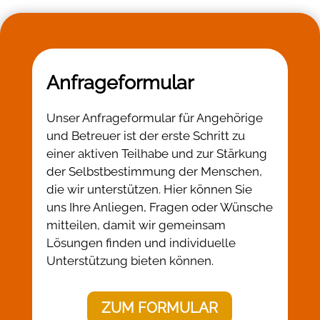
Anfrageformular
Unser Anfrageformular für Angehörige
und Betreuer ist der erste Schritt zu
einer aktiven Teilhabe und zur Stärkung
der Selbstbestimmung der Menschen,
die wir unterstützen. Hier können Sie
uns Ihre Anliegen, Fragen oder Wünsche
mitteilen, damit wir gemeinsam
Lösungen finden und individuelle
Unterstützung bieten können.
ZUM FORMULAR