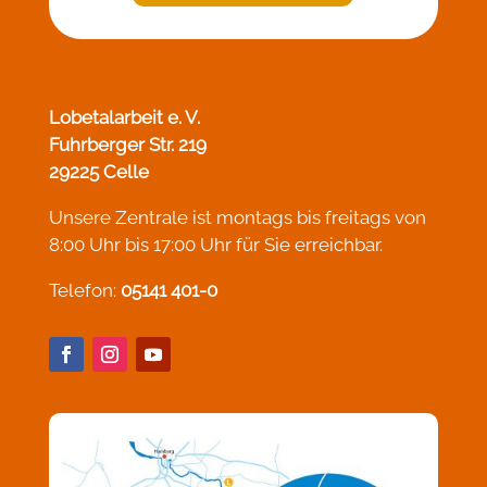
Lobetalarbeit e. V.
Fuhrberger Str. 219
29225 Celle
Unsere Zentrale ist montags bis freitags von
8:00 Uhr bis 17:00 Uhr für Sie erreichbar.
Telefon:
05141 401-0