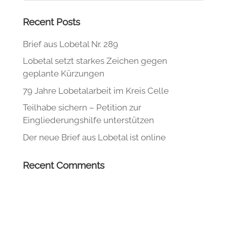
Recent Posts
Brief aus Lobetal Nr. 289
Lobetal setzt starkes Zeichen gegen
geplante Kürzungen
79 Jahre Lobetalarbeit im Kreis Celle
Teilhabe sichern – Petition zur
Eingliederungshilfe unterstützen
Der neue Brief aus Lobetal ist online
Recent Comments