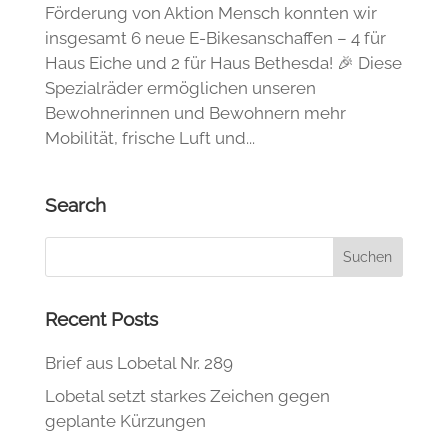
Förderung von Aktion Mensch konnten wir
insgesamt 6 neue E-Bikesanschaffen – 4 für
Haus Eiche und 2 für Haus Bethesda! 🎉 Diese
Spezialräder ermöglichen unseren
Bewohnerinnen und Bewohnern mehr
Mobilität, frische Luft und...
Search
Recent Posts
Brief aus Lobetal Nr. 289
Lobetal setzt starkes Zeichen gegen
geplante Kürzungen