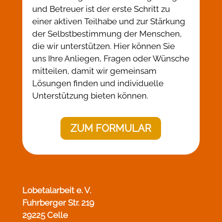
und Betreuer ist der erste Schritt zu
einer aktiven Teilhabe und zur Stärkung
der Selbstbestimmung der Menschen,
die wir unterstützen. Hier können Sie
uns Ihre Anliegen, Fragen oder Wünsche
mitteilen, damit wir gemeinsam
Lösungen finden und individuelle
Unterstützung bieten können.
ZUM FORMULAR
Lobetalarbeit e. V.
Fuhrberger Str. 219
29225 Celle