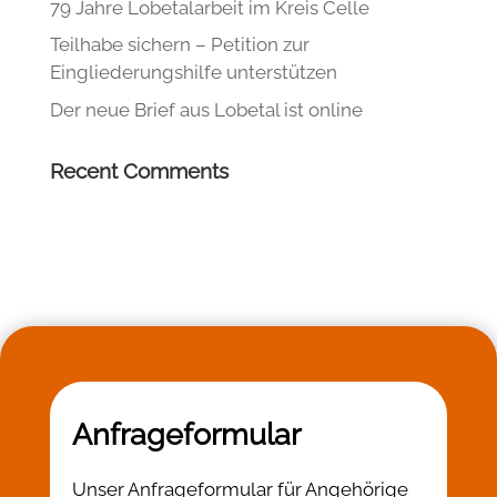
79 Jahre Lobetalarbeit im Kreis Celle
Teilhabe sichern – Petition zur
Eingliederungshilfe unterstützen
Der neue Brief aus Lobetal ist online
Recent Comments
Anfrageformular
Unser Anfrageformular für Angehörige