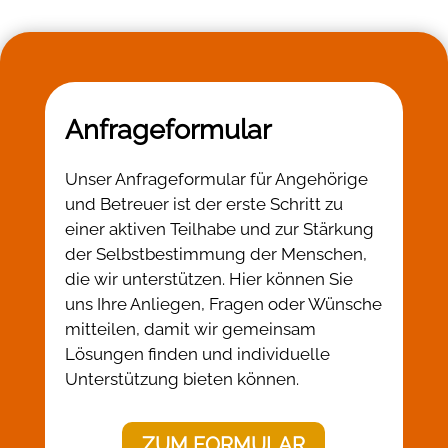
Anfrageformular
Unser Anfrageformular für Angehörige
und Betreuer ist der erste Schritt zu
einer aktiven Teilhabe und zur Stärkung
der Selbstbestimmung der Menschen,
die wir unterstützen. Hier können Sie
uns Ihre Anliegen, Fragen oder Wünsche
mitteilen, damit wir gemeinsam
Lösungen finden und individuelle
Unterstützung bieten können.
ZUM FORMULAR