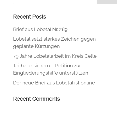
Recent Posts
Brief aus Lobetal Nr. 289
Lobetal setzt starkes Zeichen gegen
geplante Kürzungen
79 Jahre Lobetalarbeit im Kreis Celle
Teilhabe sichern – Petition zur
Eingliederungshilfe unterstützen
Der neue Brief aus Lobetal ist online
Recent Comments