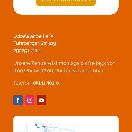
Lobetalarbeit e. V.
Fuhrberger Str. 219
29225 Celle
Unsere Zentrale ist montags bis freitags von
8:00 Uhr bis 17:00 Uhr für Sie erreichbar.
Telefon:
05141 401-0