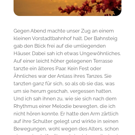
Gegen Abend machte unser Zug an einem
kleinen Vorstadtbahnhof halt. Der Bahnsteig
gab den Blick frei auf die umliegenden
Häuser. Dabei sah ich etwas Ungewöhnliches.
Auf einer leicht höher gelegenen Terrasse
tanzte ein älteres Paar. Kein Fest oder
Ähnliches war der Anlass ihres Tanzes. Sie
tanzten ganz für sich, so als ob sie das, was
um sie herum geschah, vergessen hatten.
Und ich sah ihnen zu, wie sie sich nach dem
Rhythmus einer Melodie bewegten, die ich
nicht hören konnte. Er hatte den Arm zärtlich
auf ihre Schulter gelegt und wirkte in seinen
Bewegungen, wohl wegen des Alters, schon