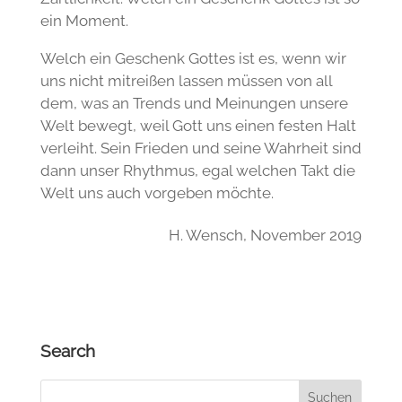
ein Moment.
Welch ein Geschenk Gottes ist es, wenn wir
uns nicht mitreißen lassen müssen von all
dem, was an Trends und Meinungen unsere
Welt bewegt, weil Gott uns einen festen Halt
verleiht. Sein Frieden und seine Wahrheit sind
dann unser Rhythmus, egal welchen Takt die
Welt uns auch vorgeben möchte.
H. Wensch, November 2019
Search