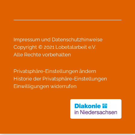
Impressum
und
Datenschutzhinweise
Copyright © 2021 Lobetalarbeit e.V.
Alle Rechte vorbehalten
Privatsphäre-Einstellungen ändern
Historie der Privatsphäre-Einstellungen
Einwilligungen widerrufen