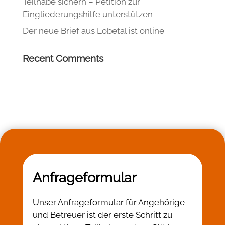
Teilhabe sichern – Petition zur
Eingliederungshilfe unterstützen
Der neue Brief aus Lobetal ist online
Recent Comments
Anfrageformular
Unser Anfrageformular für Angehörige
und Betreuer ist der erste Schritt zu