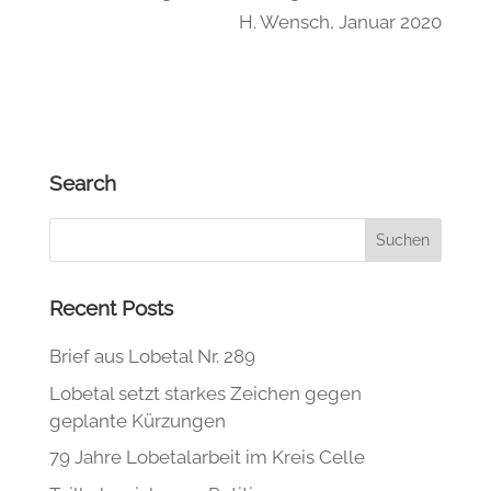
H. Wensch, Januar 2020
Search
Recent Posts
Brief aus Lobetal Nr. 289
Lobetal setzt starkes Zeichen gegen
geplante Kürzungen
79 Jahre Lobetalarbeit im Kreis Celle