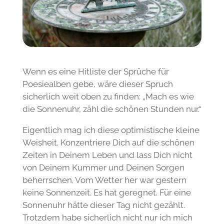
Wenn es eine Hitliste der Sprüche für
Poesiealben gebe, wäre dieser Spruch
sicherlich weit oben zu finden: „Mach es wie
die Sonnenuhr, zähl die schönen Stunden nur.“
Eigentlich mag ich diese optimistische kleine
Weisheit. Konzentriere Dich auf die schönen
Zeiten in Deinem Leben und lass Dich nicht
von Deinem Kummer und Deinen Sorgen
beherrschen. Vom Wetter her war gestern
keine Sonnenzeit. Es hat geregnet. Für eine
Sonnenuhr hätte dieser Tag nicht gezählt.
Trotzdem habe sicherlich nicht nur ich mich