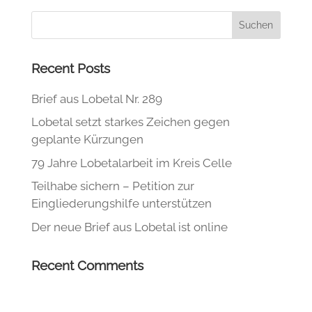
Recent Posts
Brief aus Lobetal Nr. 289
Lobetal setzt starkes Zeichen gegen
geplante Kürzungen
79 Jahre Lobetalarbeit im Kreis Celle
Teilhabe sichern – Petition zur
Eingliederungshilfe unterstützen
Der neue Brief aus Lobetal ist online
Recent Comments