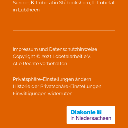
Sunder,
K
: Lobetal in Stübeckshorn,
L
: Lobetal
in Lübtheen
Impressum
und
Datenschutzhinweise
Copyright © 2021 Lobetalarbeit e.V.
Alle Rechte vorbehalten
Privatsphäre-Einstellungen ändern
Historie der Privatsphäre-Einstellungen
Einwilligungen widerrufen