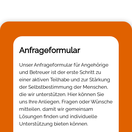
Anfrageformular
Unser Anfrageformular für Angehörige
und Betreuer ist der erste Schritt zu
einer aktiven Teilhabe und zur Stärkung
der Selbstbestimmung der Menschen,
die wir unterstützen. Hier können Sie
uns Ihre Anliegen, Fragen oder Wünsche
mitteilen, damit wir gemeinsam
Lösungen finden und individuelle
Unterstützung bieten können.