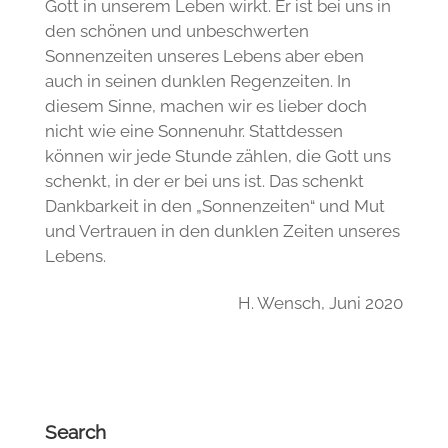
Gott in unserem Leben wirkt. Er ist bei uns in
den schönen und unbeschwerten
Sonnenzeiten unseres Lebens aber eben
auch in seinen dunklen Regenzeiten. In
diesem Sinne, machen wir es lieber doch
nicht wie eine Sonnenuhr. Stattdessen
können wir jede Stunde zählen, die Gott uns
schenkt, in der er bei uns ist. Das schenkt
Dankbarkeit in den „Sonnenzeiten“ und Mut
und Vertrauen in den dunklen Zeiten unseres
Lebens.
H. Wensch, Juni 2020
Search