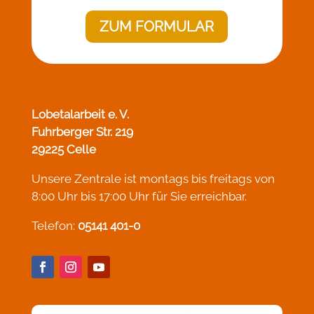
ZUM FORMULAR
Lobetalarbeit e. V.
Fuhrberger Str. 219
29225 Celle
Unsere Zentrale ist montags bis freitags von
8:00 Uhr bis 17:00 Uhr für Sie erreichbar.
Telefon:
05141 401-0