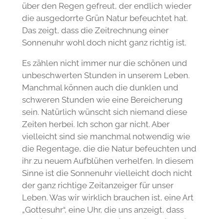
über den Regen gefreut, der endlich wieder
die ausgedorrte Grün Natur befeuchtet hat.
Das zeigt, dass die Zeitrechnung einer
Sonnenuhr wohl doch nicht ganz richtig ist.
Es zählen nicht immer nur die schönen und
unbeschwerten Stunden in unserem Leben.
Manchmal können auch die dunklen und
schweren Stunden wie eine Bereicherung
sein. Natürlich wünscht sich niemand diese
Zeiten herbei. Ich schon gar nicht. Aber
vielleicht sind sie manchmal notwendig wie
die Regentage, die die Natur befeuchten und
ihr zu neuem Aufblühen verhelfen. In diesem
Sinne ist die Sonnenuhr vielleicht doch nicht
der ganz richtige Zeitanzeiger für unser
Leben. Was wir wirklich brauchen ist, eine Art
„Gottesuhr“, eine Uhr, die uns anzeigt, dass