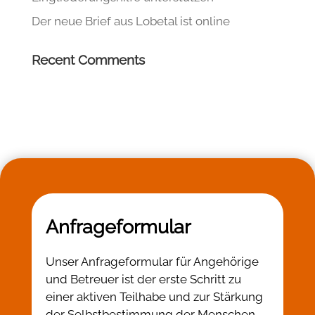
Der neue Brief aus Lobetal ist online
Recent Comments
Anfrageformular
Unser Anfrageformular für Angehörige
und Betreuer ist der erste Schritt zu
einer aktiven Teilhabe und zur Stärkung
der Selbstbestimmung der Menschen,