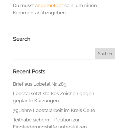
Du musst
angemeldet
sein, um einen
Kommentar abzugeben.
Search
Recent Posts
Brief aus Lobetal Nr. 289
Lobetal setzt starkes Zeichen gegen
geplante Kürzungen
79 Jahre Lobetalarbeit im Kreis Celle
Teilhabe sichern – Petition zur
Eingliederungshilfe unterstützen