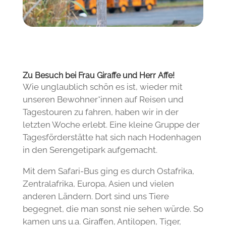
Zu Besuch bei Frau Giraffe und Herr Affe!
Wie unglaublich schön es ist, wieder mit
unseren Bewohner*innen auf Reisen und
Tagestouren zu fahren, haben wir in der
letzten Woche erlebt. Eine kleine Gruppe der
Tagesförderstätte hat sich nach Hodenhagen
in den Serengetipark aufgemacht.
Mit dem Safari-Bus ging es durch Ostafrika,
Zentralafrika, Europa, Asien und vielen
anderen Ländern. Dort sind uns Tiere
begegnet, die man sonst nie sehen würde. So
kamen uns u.a. Giraffen, Antilopen, Tiger,