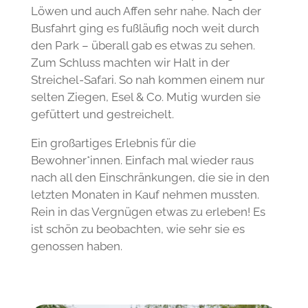
Löwen und auch Affen sehr nahe. Nach der
Busfahrt ging es fußläufig noch weit durch
den Park – überall gab es etwas zu sehen.
Zum Schluss machten wir Halt in der
Streichel-Safari. So nah kommen einem nur
selten Ziegen, Esel & Co. Mutig wurden sie
gefüttert und gestreichelt.
Ein großartiges Erlebnis für die
Bewohner*innen. Einfach mal wieder raus
nach all den Einschränkungen, die sie in den
letzten Monaten in Kauf nehmen mussten.
Rein in das Vergnügen etwas zu erleben! Es
ist schön zu beobachten, wie sehr sie es
genossen haben.