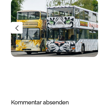
Kommentar absenden