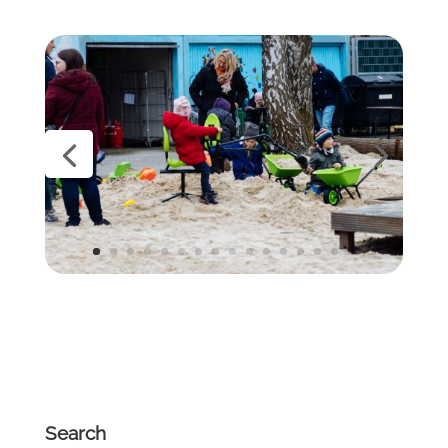
Search