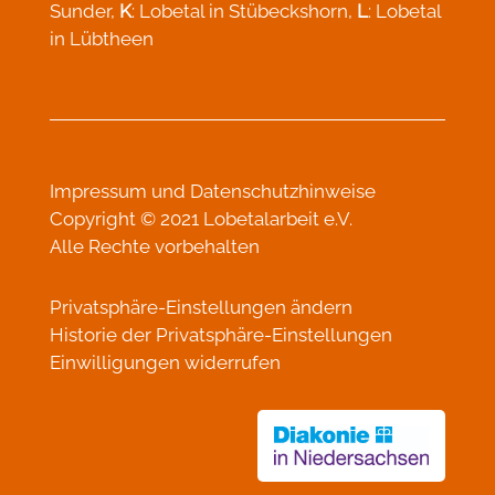
Sunder,
K
: Lobetal in Stübeckshorn,
L
: Lobetal
in Lübtheen
Impressum
und
Datenschutzhinweise
Copyright © 2021 Lobetalarbeit e.V.
Alle Rechte vorbehalten
Privatsphäre-Einstellungen ändern
Historie der Privatsphäre-Einstellungen
Einwilligungen widerrufen