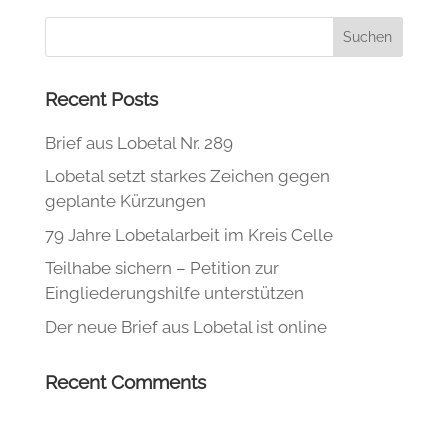
Recent Posts
Brief aus Lobetal Nr. 289
Lobetal setzt starkes Zeichen gegen
geplante Kürzungen
79 Jahre Lobetalarbeit im Kreis Celle
Teilhabe sichern – Petition zur
Eingliederungshilfe unterstützen
Der neue Brief aus Lobetal ist online
Recent Comments