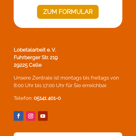
ZUM FORMULAR
Lobetalarbeit e. V.
Fuhrberger Str. 219
29225 Celle
Unsere Zentrale ist montags bis freitags von
8:00 Uhr bis 17:00 Uhr für Sie erreichbar.
Telefon:
05141 401-0