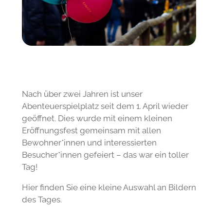
Nach über zwei Jahren ist unser
Abenteuerspielplatz seit dem 1. April wieder
geöffnet. Dies wurde mit einem kleinen
Eröffnungsfest gemeinsam mit allen
Bewohner*innen und interessierten
Besucher*innen gefeiert – das war ein toller
Tag!
Hier finden Sie eine kleine Auswahl an Bildern
des Tages.