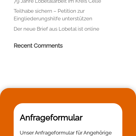
79 Jahre Lobetalarbeit im Kreis Celle
Teilhabe sichern – Petition zur
Eingliederungshilfe unterstützen
Der neue Brief aus Lobetal ist online
Recent Comments
Anfrageformular
Unser Anfrageformular für Angehörige