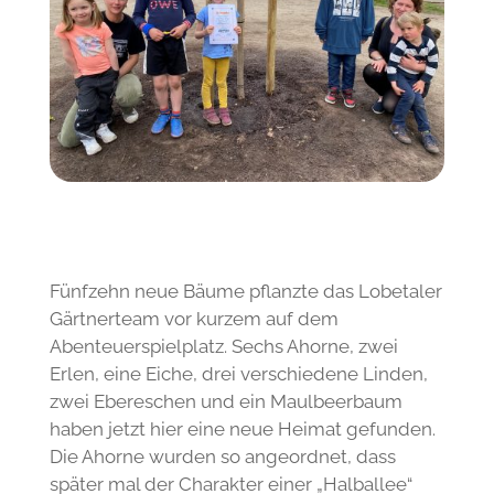
Fünfzehn neue Bäume pflanzte das Lobetaler
Gärtnerteam vor kurzem auf dem
Abenteuerspielplatz. Sechs Ahorne, zwei
Erlen, eine Eiche, drei verschiedene Linden,
zwei Ebereschen und ein Maulbeerbaum
haben jetzt hier eine neue Heimat gefunden.
Die Ahorne wurden so angeordnet, dass
später mal der Charakter einer „Halballee“