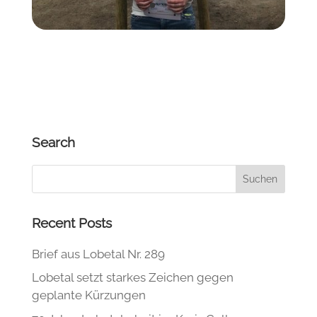
Search
Recent Posts
Brief aus Lobetal Nr. 289
Lobetal setzt starkes Zeichen gegen
geplante Kürzungen