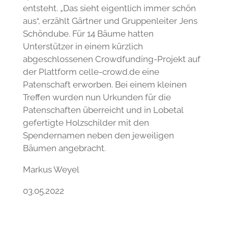
entsteht. „Das sieht eigentlich immer schön
aus“, erzählt Gärtner und Gruppenleiter Jens
Schöndube. Für 14 Bäume hatten
Unterstützer in einem kürzlich
abgeschlossenen Crowdfunding-Projekt auf
der Plattform celle-crowd.de eine
Patenschaft erworben. Bei einem kleinen
Treffen wurden nun Urkunden für die
Patenschaften überreicht und in Lobetal
gefertigte Holzschilder mit den
Spendernamen neben den jeweiligen
Bäumen angebracht.
Markus Weyel
03.05.2022