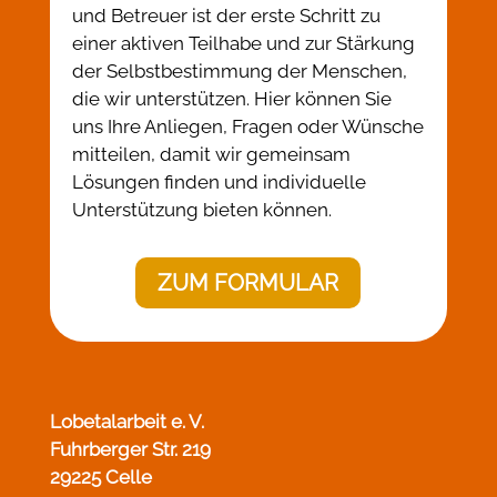
und Betreuer ist der erste Schritt zu
einer aktiven Teilhabe und zur Stärkung
der Selbstbestimmung der Menschen,
die wir unterstützen. Hier können Sie
uns Ihre Anliegen, Fragen oder Wünsche
mitteilen, damit wir gemeinsam
Lösungen finden und individuelle
Unterstützung bieten können.
ZUM FORMULAR
Lobetalarbeit e. V.
Fuhrberger Str. 219
29225 Celle