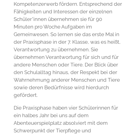
Kompetenzerwerb fördern. Entsprechend der
Fähigkeiten und Interessen der einzelnen
Schüler*innen übernehmen sie für 90
Minuten pro Woche Aufgaben im
Gemeinwesen. So lernen sie das erste Mal in
der Praxisphase in der 7. Klasse, was es heißt,
Verantwortung zu übernehmen. Sie
übernehmen Verantwortung für sich und für
andere Menschen oder Tiere. Der Blick über
den Schulalltag hinaus, der Respekt bei der
Wahrnehmung anderer Menschen und Tiere
sowie deren Bedürfnisse wird hierdurch
gefördert.
Die Praxisphase haben vier Schülerinnen für
ein halbes Jahr bei uns auf dem
Abenteuerspielplatz absolviert mit dem
Schwerpunkt der Tierpflege und