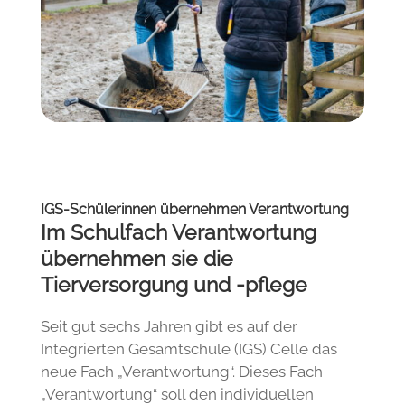
IGS-Schülerinnen übernehmen Verantwortung
Im Schulfach Verantwortung
übernehmen sie die
Tierversorgung und -pflege
Seit gut sechs Jahren gibt es auf der
Integrierten Gesamtschule (IGS) Celle das
neue Fach „Verantwortung“. Dieses Fach
„Verantwortung“ soll den individuellen