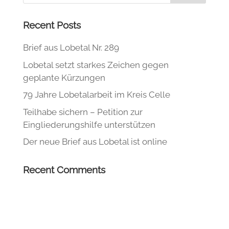
Recent Posts
Brief aus Lobetal Nr. 289
Lobetal setzt starkes Zeichen gegen
geplante Kürzungen
79 Jahre Lobetalarbeit im Kreis Celle
Teilhabe sichern – Petition zur
Eingliederungshilfe unterstützen
Der neue Brief aus Lobetal ist online
Recent Comments