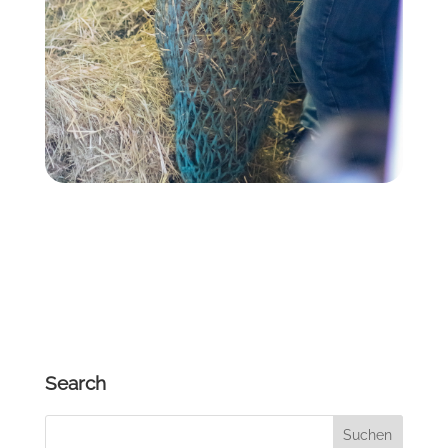
Search