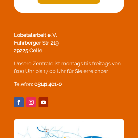
Lobetalarbeit e. V.
Fuhrberger Str. 219
29225 Celle
Unsere Zentrale ist montags bis freitags von
8:00 Uhr bis 17:00 Uhr für Sie erreichbar.
Telefon:
05141 401-0