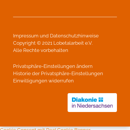
Impressum
und
Datenschutzhinweise
Copyright © 2021 Lobetalarbeit e.V.
Alle Rechte vorbehalten
Privatsphäre-Einstellungen ändern
Historie der Privatsphäre-Einstellungen
Einwilligungen widerrufen