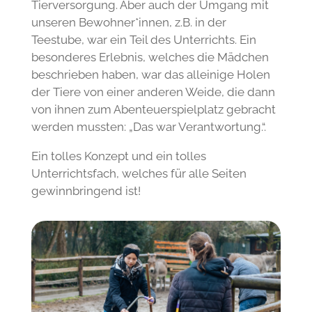
Tierversorgung. Aber auch der Umgang mit
unseren Bewohner*innen, z.B. in der
Teestube, war ein Teil des Unterrichts. Ein
besonderes Erlebnis, welches die Mädchen
beschrieben haben, war das alleinige Holen
der Tiere von einer anderen Weide, die dann
von ihnen zum Abenteuerspielplatz gebracht
werden mussten: „Das war Verantwortung.“.
Ein tolles Konzept und ein tolles
Unterrichtsfach, welches für alle Seiten
gewinnbringend ist!