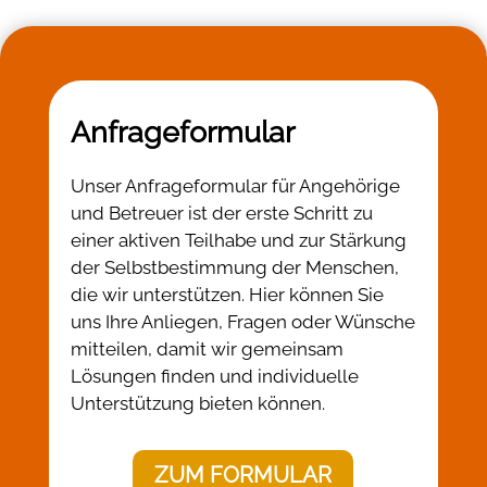
Anfrageformular
Unser Anfrageformular für Angehörige
und Betreuer ist der erste Schritt zu
einer aktiven Teilhabe und zur Stärkung
der Selbstbestimmung der Menschen,
die wir unterstützen. Hier können Sie
uns Ihre Anliegen, Fragen oder Wünsche
mitteilen, damit wir gemeinsam
Lösungen finden und individuelle
Unterstützung bieten können.
ZUM FORMULAR