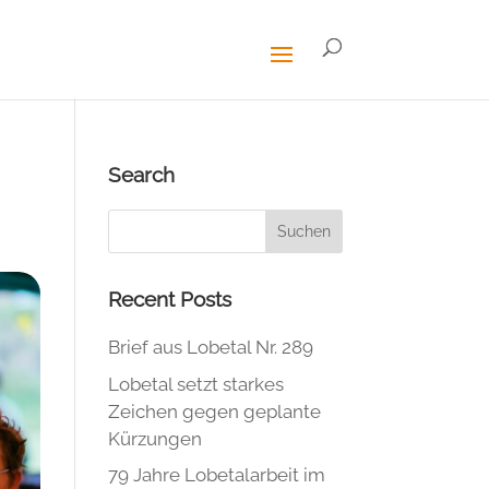
Search
Recent Posts
Brief aus Lobetal Nr. 289
Lobetal setzt starkes
Zeichen gegen geplante
Kürzungen
79 Jahre Lobetalarbeit im