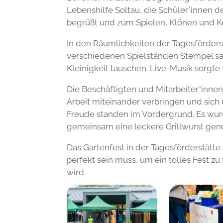
Lebenshilfe Soltau, die Schüler*innen 
begrüßt und zum Spielen, Klönen und 
In den Räumlichkeiten der Tagesförder
verschiedenen Spielständen Stempel s
Kleinigkeit tauschen. Live-Musik sorgte
Die Beschäftigten und Mitarbeiter*innen
Arbeit miteinander verbringen und sic
Freude standen im Vordergrund. Es wur
gemeinsam eine leckere Grillwurst gen
Das Gartenfest in der Tagesförderstätte
perfekt sein muss, um ein tolles Fest zu 
wird.