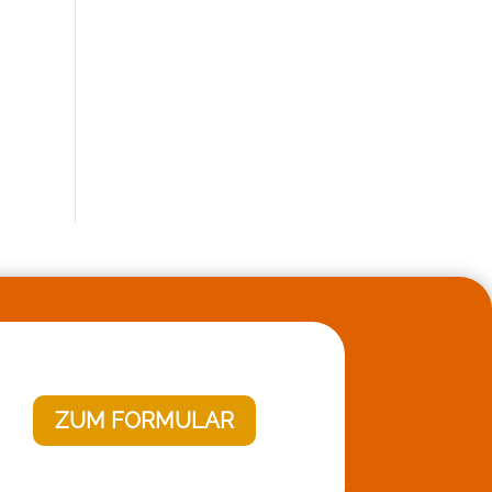
ZUM FORMULAR