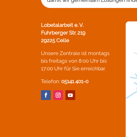
Lobetalarbeit e. V.
Fuhrberger Str. 219
29225 Celle
Unsere Zentrale ist montags
bis freitags von 8:00 Uhr bis
17:00 Uhr für Sie erreichbar.
Telefon:
05141 401-0