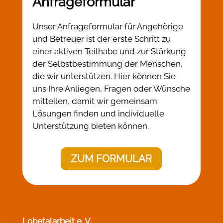
Anfrageformular
Unser Anfrageformular für Angehörige
und Betreuer ist der erste Schritt zu
einer aktiven Teilhabe und zur Stärkung
der Selbstbestimmung der Menschen,
die wir unterstützen. Hier können Sie
uns Ihre Anliegen, Fragen oder Wünsche
mitteilen, damit wir gemeinsam
Lösungen finden und individuelle
Unterstützung bieten können.
ZUM FORMULAR
Lobetalarbeit e. V.