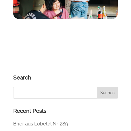
Search
Recent Posts
Brief aus Lobetal Nr. 289