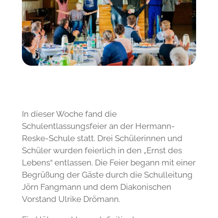
In dieser Woche fand die
Schulentlassungsfeier an der Hermann-
Reske-Schule statt. Drei Schülerinnen und
Schüler wurden feierlich in den „Ernst des
Lebens“ entlassen. Die Feier begann mit einer
Begrüßung der Gäste durch die Schulleitung
Jörn Fangmann und dem Diakonischen
Vorstand Ulrike Drömann.