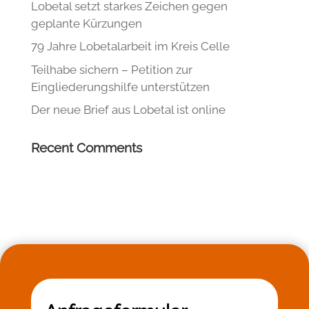
Lobetal setzt starkes Zeichen gegen
geplante Kürzungen
79 Jahre Lobetalarbeit im Kreis Celle
Teilhabe sichern – Petition zur
Eingliederungshilfe unterstützen
Der neue Brief aus Lobetal ist online
Recent Comments