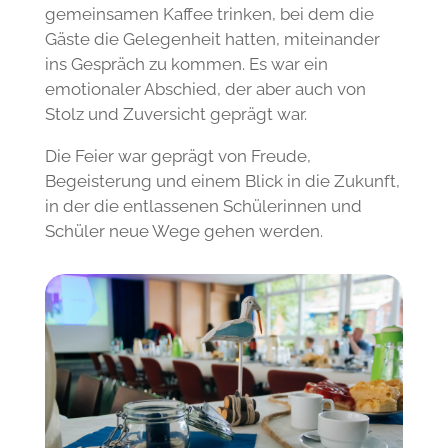
gemeinsamen Kaffee trinken, bei dem die
Gäste die Gelegenheit hatten, miteinander
ins Gespräch zu kommen. Es war ein
emotionaler Abschied, der aber auch von
Stolz und Zuversicht geprägt war.
Die Feier war geprägt von Freude,
Begeisterung und einem Blick in die Zukunft,
in der die entlassenen Schülerinnen und
Schüler neue Wege gehen werden.