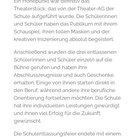
Ein Höhepunkt war definitiv das
Theaterstück, das von der Theater-AG der
Schule aufgeführt wurde. Die Schülerinnen
und Schüler haben das Publikum mit ihrem
Schauspiel, ihren tollen Masken und der
kreativen Inszenierung absolut begeistert.
Anschließend wurden die drei entlassenen
Schülerinnen und Schüler einzeln auf die
Bühne gerufen und haben ihre
Abschlusszeugnisse und auch Geschenke
erhalten. Einige von ihnen starten direkt in
den Beruf, während andere ihre berufliche
Orientierung fortsetzen möchten. Die Schule
hat ihre individuellen Leistungen gewürdigt
und ihnen viel Erfolg für die Zukunft
gewünscht.
Die Schulentlassungsfeier endete mit einem