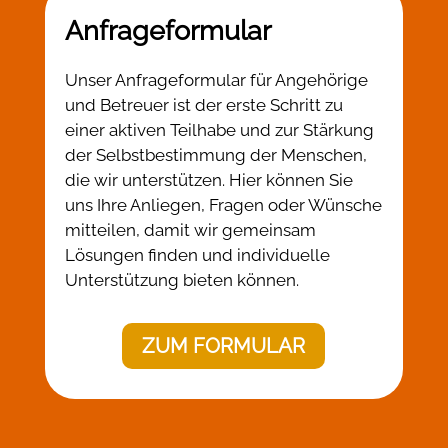
Anfrageformular
Unser Anfrageformular für Angehörige
und Betreuer ist der erste Schritt zu
einer aktiven Teilhabe und zur Stärkung
der Selbstbestimmung der Menschen,
die wir unterstützen. Hier können Sie
uns Ihre Anliegen, Fragen oder Wünsche
mitteilen, damit wir gemeinsam
Lösungen finden und individuelle
Unterstützung bieten können.
ZUM FORMULAR