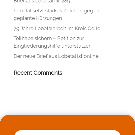
Brief aus Lobetal Nr. 289
Lobetal setzt starkes Zeichen gegen
geplante Kürzungen
79 Jahre Lobetalarbeit im Kreis Celle
Teilhabe sichern – Petition zur
Eingliederungshilfe unterstützen
Der neue Brief aus Lobetal ist online
Recent Comments