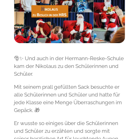
🎅✨ Und auch in der Hermann-Reske-Schule
kam der Nikolaus zu den Schülerinnen und
Schüler.
Mit seinem prall gefüllten Sack besuchte er
alle Schülerinnen und Schüler und hatte für
jede Klasse eine Menge Überraschungen im
Gepäck. 🎁
Er wusste so einiges über die Schülerinnen
und Schüler zu erzählen und sorgte mit
seiner herzlichen Art für leuchtende Augen