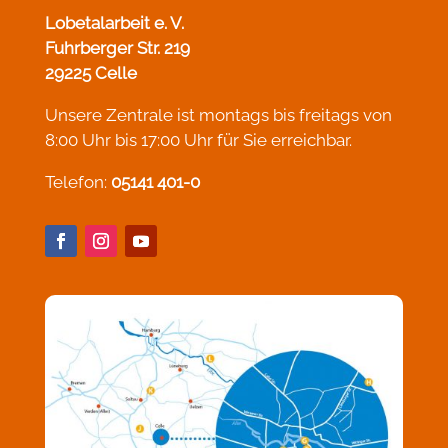
Lobetalarbeit e. V.
Fuhrberger Str. 219
29225 Celle
Unsere Zentrale ist montags bis freitags von
8:00 Uhr bis 17:00 Uhr für Sie erreichbar.
Telefon:
05141 401-0