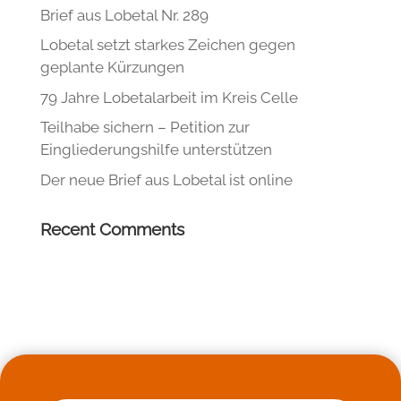
Brief aus Lobetal Nr. 289
Lobetal setzt starkes Zeichen gegen
geplante Kürzungen
79 Jahre Lobetalarbeit im Kreis Celle
Teilhabe sichern – Petition zur
Eingliederungshilfe unterstützen
Der neue Brief aus Lobetal ist online
Recent Comments