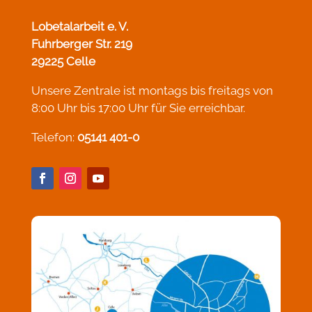
Lobetalarbeit e. V.
Fuhrberger Str. 219
29225 Celle
Unsere Zentrale ist montags bis freitags von
8:00 Uhr bis 17:00 Uhr für Sie erreichbar.
Telefon:
05141 401-0