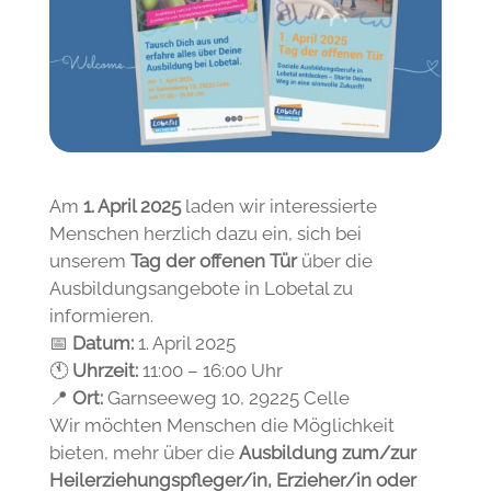
Am
1. April 2025
laden wir interessierte
Menschen herzlich dazu ein, sich bei
unserem
Tag der offenen Tür
über die
Ausbildungsangebote in Lobetal zu
informieren.
📅
Datum:
1. April 2025
🕚
Uhrzeit:
11:00 – 16:00 Uhr
📍
Ort:
Garnseeweg 10, 29225 Celle
Wir möchten Menschen die Möglichkeit
bieten, mehr über die
Ausbildung zum/zur
Heilerziehungspfleger/in, Erzieher/in oder