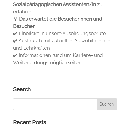
Sozialpädagogischen Assistenten/in
zu
erfahren.
💡
Das erwartet die Besucherinnen und
Besucher:
✔️ Einblicke in unsere Ausbildungsberufe
✔️ Austausch mit aktuellen Auszubildenden
und Lehrkräften
✔️ Informationen rund um Karriere- und
Weiterbildungsmöglichkeiten
Search
Recent Posts