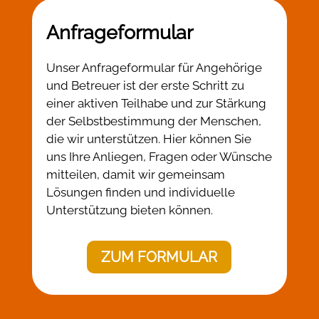
Anfrageformular
Unser Anfrageformular für Angehörige
und Betreuer ist der erste Schritt zu
einer aktiven Teilhabe und zur Stärkung
der Selbstbestimmung der Menschen,
die wir unterstützen. Hier können Sie
uns Ihre Anliegen, Fragen oder Wünsche
mitteilen, damit wir gemeinsam
Lösungen finden und individuelle
Unterstützung bieten können.
ZUM FORMULAR