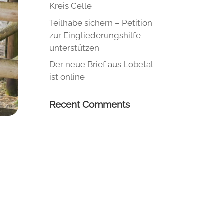
Kreis Celle
Teilhabe sichern – Petition
zur Eingliederungshilfe
unterstützen
Der neue Brief aus Lobetal
ist online
Recent Comments