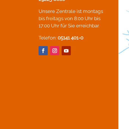
Unsere Zentrale ist montags
bis freitags von 8:00 Uhr bis
17:00 Uhr für Sie erreichbar.
Telefon:
05141 401-0