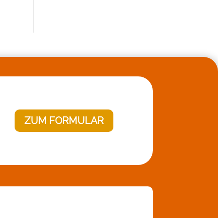
ZUM FORMULAR