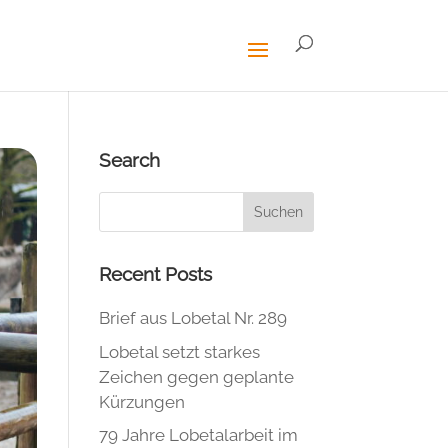
Search
Recent Posts
Brief aus Lobetal Nr. 289
Lobetal setzt starkes
Zeichen gegen geplante
Kürzungen
79 Jahre Lobetalarbeit im