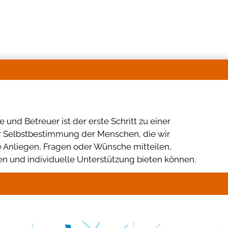
und Betreuer ist der erste Schritt zu einer
er Selbstbestimmung der Menschen, die wir
re Anliegen, Fragen oder Wünsche mitteilen,
 und individuelle Unterstützung bieten können.